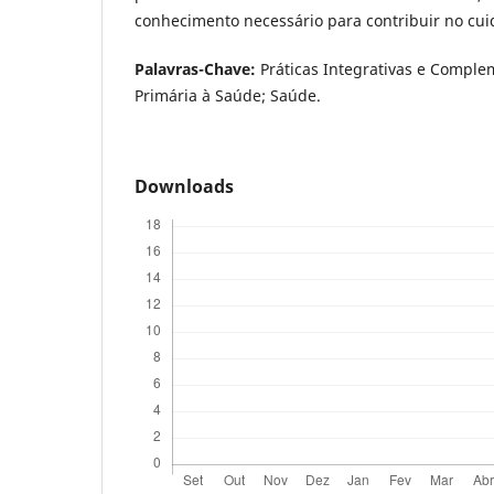
conhecimento necessário para contribuir no cui
Palavras-Chave:
Práticas Integrativas e Comple
Primária à Saúde; Saúde.
Downloads