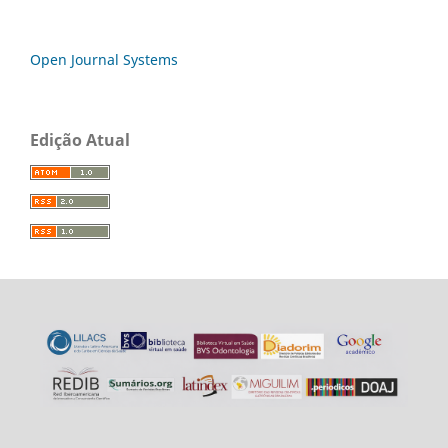
Open Journal Systems
Edição Atual