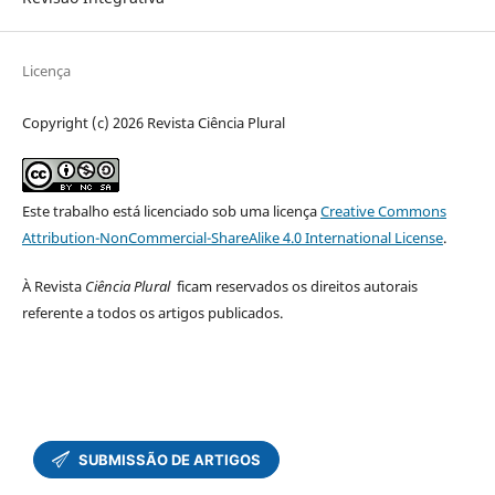
Licença
Copyright (c) 2026 Revista Ciência Plural
Este trabalho está licenciado sob uma licença
Creative Commons
Attribution-NonCommercial-ShareAlike 4.0 International License
.
À Revista
Ciência Plural
ficam reservados os direitos autorais
referente a todos os artigos publicados.