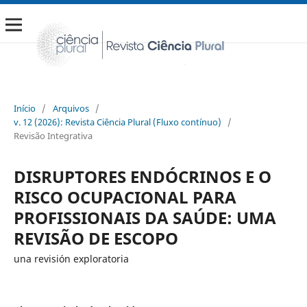
Início
/
Arquivos
/
v. 12 (2026): Revista Ciência Plural (Fluxo contínuo)
/
Revisão Integrativa
DISRUPTORES ENDÓCRINOS E O
RISCO OCUPACIONAL PARA
PROFISSIONAIS DA SAÚDE: UMA
REVISÃO DE ESCOPO
una revisión exploratoria