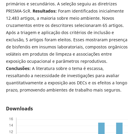
primários e secundários. A seleção seguiu as diretrizes
PRISMA-ScR.
Resultados:
Foram identificados inicialmente
12.483 artigos, a maioria sobre meio ambiente. Novos
cruzamentos entre os descritores selecionaram 65 artigos.
Após a triagem e aplicação dos critérios de inclusão e
exclusão, 5 artigos foram eleitos. Esses mostraram presença
de bisfenóis em insumos laboratoriais, compostos orgânicos
voláteis em produtos de limpeza e associações entre
exposição ocupacional e parâmetros reprodutivos.
Conclusões:
A literatura sobre o tema é escassa,
ressaltando a necessidade de investigações para avaliar
quantitativamente a exposição aos DECs e os efeitos a longo
prazo, promovendo ambientes de trabalho mais seguros.
Downloads