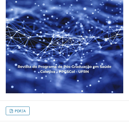
PDF/A