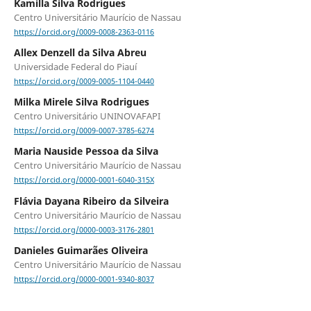
Kamilla Silva Rodrigues
Centro Universitário Maurício de Nassau
https://orcid.org/0009-0008-2363-0116
Allex Denzell da Silva Abreu
Universidade Federal do Piauí
https://orcid.org/0009-0005-1104-0440
Milka Mirele Silva Rodrigues
Centro Universitário UNINOVAFAPI
https://orcid.org/0009-0007-3785-6274
Maria Nauside Pessoa da Silva
Centro Universitário Maurício de Nassau
https://orcid.org/0000-0001-6040-315X
Flávia Dayana Ribeiro da Silveira
Centro Universitário Maurício de Nassau
https://orcid.org/0000-0003-3176-2801
Danieles Guimarães Oliveira
Centro Universitário Maurício de Nassau
https://orcid.org/0000-0001-9340-8037