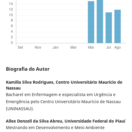
Biografia do Autor
Kamilla Silva Rodrigues,
Centro Universitário Maurício de
Nassau
Bacharel em Enfermagem e especialista em Urgência e
Emergência pelo Centro Universitário Maurício de Nassau
(UNINASSAU).
Allex Denzell da Silva Abreu,
Universidade Federal do Piauí
Mestrando em Desenvolvimento e Meio Ambiente