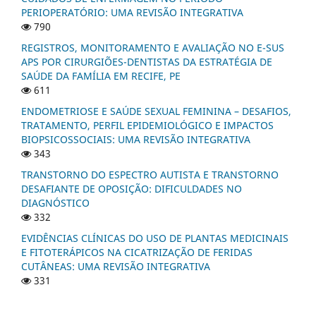
PERIOPERATÓRIO: UMA REVISÃO INTEGRATIVA
790
REGISTROS, MONITORAMENTO E AVALIAÇÃO NO E-SUS
APS POR CIRURGIÕES-DENTISTAS DA ESTRATÉGIA DE
SAÚDE DA FAMÍLIA EM RECIFE, PE
611
ENDOMETRIOSE E SAÚDE SEXUAL FEMININA – DESAFIOS,
TRATAMENTO, PERFIL EPIDEMIOLÓGICO E IMPACTOS
BIOPSICOSSOCIAIS: UMA REVISÃO INTEGRATIVA
343
TRANSTORNO DO ESPECTRO AUTISTA E TRANSTORNO
DESAFIANTE DE OPOSIÇÃO: DIFICULDADES NO
DIAGNÓSTICO
332
EVIDÊNCIAS CLÍNICAS DO USO DE PLANTAS MEDICINAIS
E FITOTERÁPICOS NA CICATRIZAÇÃO DE FERIDAS
CUTÂNEAS: UMA REVISÃO INTEGRATIVA
331