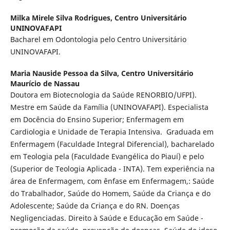
Milka Mirele Silva Rodrigues,
Centro Universitário
UNINOVAFAPI
Bacharel em Odontologia pelo Centro Universitário
UNINOVAFAPI.
Maria Nauside Pessoa da Silva,
Centro Universitário
Maurício de Nassau
Doutora em Biotecnologia da Saúde RENORBIO/UFPI).
Mestre em Saúde da Família (UNINOVAFAPI). Especialista
em Docência do Ensino Superior; Enfermagem em
Cardiologia e Unidade de Terapia Intensiva. Graduada em
Enfermagem (Faculdade Integral Diferencial), bacharelado
em Teologia pela (Faculdade Evangélica do Piauí) e pelo
(Superior de Teologia Aplicada - INTA). Tem experiência na
área de Enfermagem, com ênfase em Enfermagem,: Saúde
do Trabalhador, Saúde do Homem, Saúde da Criança e do
Adolescente; Saúde da Criança e do RN. Doenças
Negligenciadas. Direito à Saúde e Educação em Saúde -