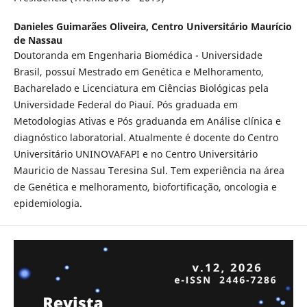
Danieles Guimarães Oliveira,
Centro Universitário Maurício
de Nassau
Doutoranda em Engenharia Biomédica - Universidade
Brasil, possuí Mestrado em Genética e Melhoramento,
Bacharelado e Licenciatura em Ciências Biológicas pela
Universidade Federal do Piauí. Pós graduada em
Metodologias Ativas e Pós graduanda em Análise clínica e
diagnóstico laboratorial. Atualmente é docente do Centro
Universitário UNINOVAFAPI e no Centro Universitário
Mauricio de Nassau Teresina Sul. Tem experiência na área
de Genética e melhoramento, biofortificação, oncologia e
epidemiologia.