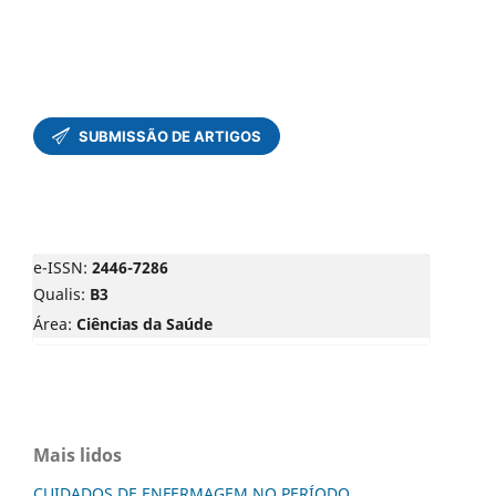
e-ISSN:
2446-7286
Qualis:
B3
Área:
Ciências da Saúde
Mais lidos
CUIDADOS DE ENFERMAGEM NO PERÍODO