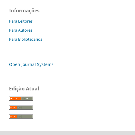
Informações
Para Leitores
Para Autores
Para Bibliotecários
Open Journal Systems
Edição Atual