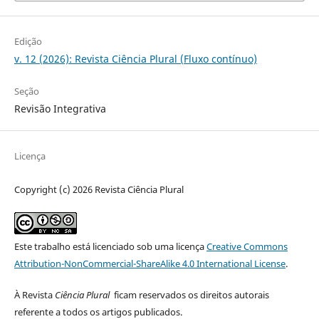
Edição
v. 12 (2026): Revista Ciência Plural (Fluxo contínuo)
Seção
Revisão Integrativa
Licença
Copyright (c) 2026 Revista Ciência Plural
Este trabalho está licenciado sob uma licença
Creative Commons
Attribution-NonCommercial-ShareAlike 4.0 International License
.
À Revista
Ciência Plural
ficam reservados os direitos autorais
referente a todos os artigos publicados.