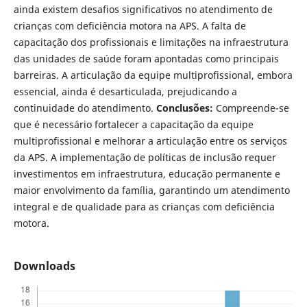
ainda existem desafios significativos no atendimento de
crianças com deficiência motora na APS. A falta de
capacitação dos profissionais e limitações na infraestrutura
das unidades de saúde foram apontadas como principais
barreiras. A articulação da equipe multiprofissional, embora
essencial, ainda é desarticulada, prejudicando a
continuidade do atendimento.
Conclusões:
Compreende-se
que é necessário fortalecer a capacitação da equipe
multiprofissional e melhorar a articulação entre os serviços
da APS. A implementação de políticas de inclusão requer
investimentos em infraestrutura, educação permanente e
maior envolvimento da família, garantindo um atendimento
integral e de qualidade para as crianças com deficiência
motora.
Downloads