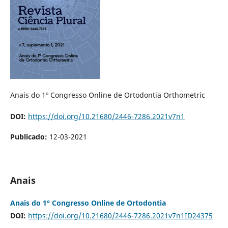
Anais do 1º Congresso Online de Ortodontia Orthometric
DOI:
https://doi.org/10.21680/2446-7286.2021v7n1
Publicado:
12-03-2021
Anais
Anais do 1° Congresso Online de Ortodontia
DOI:
https://doi.org/10.21680/2446-7286.2021v7n1ID24375