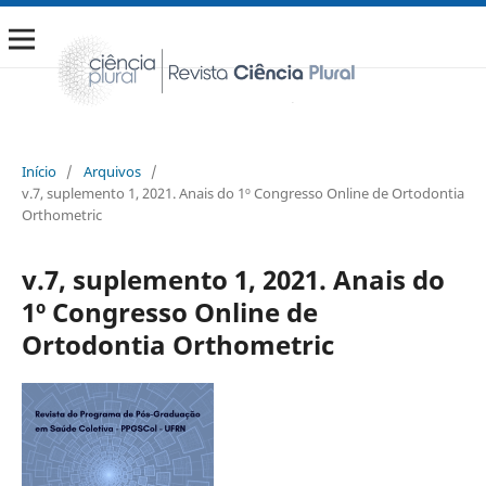
Início
/
Arquivos
/
v.7, suplemento 1, 2021. Anais do 1º Congresso Online de Ortodontia
Orthometric
v.7, suplemento 1, 2021. Anais do
1º Congresso Online de
Ortodontia Orthometric