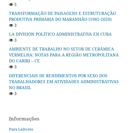
5
TRANSFORMAÇÃO DE PAISAGENS E ESTRUTURAÇÃO
PRODUTIVA PRIMÁRIA DO MARANHÃO (1985-2020)
3
LA DIVISIÓN POLÍTICO ADMINISTRATIVA EN CUBA
3
AMBIENTE DE TRABALHO NO SETOR DE CERÂMICA
VERMELHA: NOTAS PARA A REGIÃO METROPOLITANA
DO CARIRI – CE
3
DIFERENCIAIS DE RENDIMENTOS POR SEXO DOS
TRABALHADORES EM ATIVIDADES ADMINISTRATIVAS
NO BRASIL
3
Informações
Para Leitores