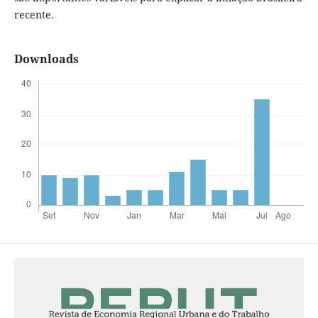
recente.
Downloads