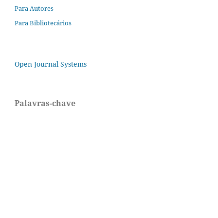
Para Autores
Para Bibliotecários
Open Journal Systems
Palavras-chave