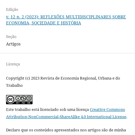
Edição
v. 12 n. 2 (2023): REFLEXÕES MULTIDISCIPLINARES SOBRE
ECONOMIA, SOCIEDADE E HISTÓRIA
Seção
Artigos
Licença
Copyright (c) 2023 Revista de Economia Regional, Urbana e do
Trabalho
Este trabalho está licenciado sob uma licença
Creative Commons
Attribution-NonCommercial-ShareAlike 4.0 International License
.
Declaro que os conteúdos apresentados nos artigos são de minha