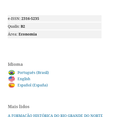
e-ISSN:
2316-5235
Qualis:
B2
Área:
Economia
Idioma
Português (Brasil)
English
Español (España)
Mais lidos
A FORMAÇÃO HISTÓRICA DO RIO GRANDE DO NORTE