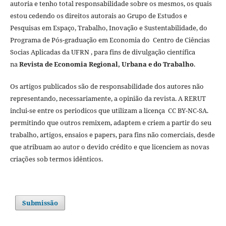
autoria e tenho total responsabilidade sobre os mesmos, os quais
estou cedendo os direitos autorais ao Grupo de Estudos e
Pesquisas em Espaço, Trabalho, Inovação e Sustentabilidade, do
Programa de Pós-graduação em Economia do Centro de Ciências
Socias Aplicadas da UFRN , para fins de divulgação científica
na
Revista de Economia Regional, Urbana e do Trabalho
.
Os artigos publicados são de responsabilidade dos autores não
representando, necessariamente, a opinião da revista. A RERUT
inclui-se entre os periodicos que utilizam a licença CC BY-NC-SA.
permitindo que outros remixem, adaptem e criem a partir do seu
trabalho, artigos, ensaios e papers, para fins não comerciais, desde
que atribuam ao autor o devido crédito e que licenciem as novas
criações sob termos idênticos.
Submissão