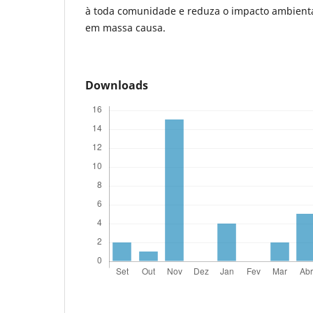
à toda comunidade e reduza o impacto ambienta
em massa causa.
Downloads