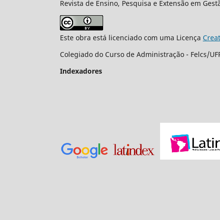
Revista de Ensino, Pesquisa e Extensão em Gest
Este obra está licenciado com uma Licença
Crea
Colegiado do Curso de Administração - Felcs/UFR
Indexadores