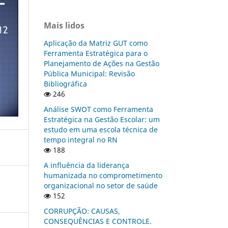
Mais lidos
Aplicação da Matriz GUT como
Ferramenta Estratégica para o
Planejamento de Ações na Gestão
Pública Municipal: Revisão
Bibliográfica
246
Análise SWOT como Ferramenta
Estratégica na Gestão Escolar: um
estudo em uma escola técnica de
tempo integral no RN
188
A influência da liderança
humanizada no comprometimento
organizacional no setor de saúde
152
CORRUPÇÃO: CAUSAS,
CONSEQUÊNCIAS E CONTROLE.