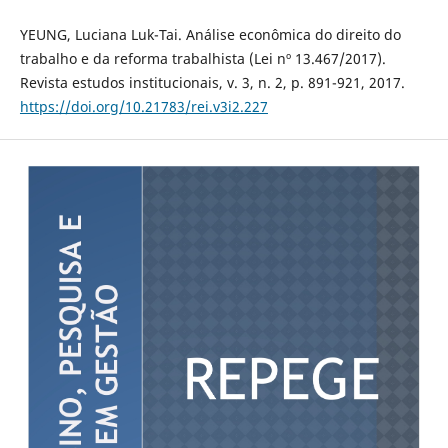
YEUNG, Luciana Luk-Tai. Análise econômica do direito do
trabalho e da reforma trabalhista (Lei nº 13.467/2017).
Revista estudos institucionais, v. 3, n. 2, p. 891-921, 2017.
https://doi.org/10.21783/rei.v3i2.227