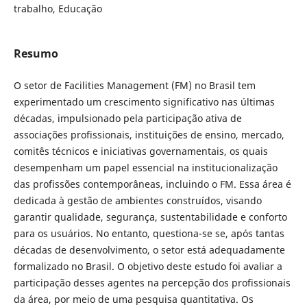
trabalho, Educação
Resumo
O setor de Facilities Management (FM) no Brasil tem
experimentado um crescimento significativo nas últimas
décadas, impulsionado pela participação ativa de
associações profissionais, instituições de ensino, mercado,
comitês técnicos e iniciativas governamentais, os quais
desempenham um papel essencial na institucionalização
das profissões contemporâneas, incluindo o FM. Essa área é
dedicada à gestão de ambientes construídos, visando
garantir qualidade, segurança, sustentabilidade e conforto
para os usuários. No entanto, questiona-se se, após tantas
décadas de desenvolvimento, o setor está adequadamente
formalizado no Brasil. O objetivo deste estudo foi avaliar a
participação desses agentes na percepção dos profissionais
da área, por meio de uma pesquisa quantitativa. Os