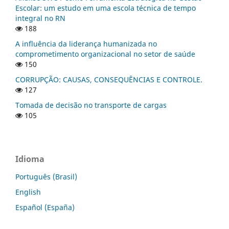
Escolar: um estudo em uma escola técnica de tempo
integral no RN
188
A influência da liderança humanizada no
comprometimento organizacional no setor de saúde
150
CORRUPÇÃO: CAUSAS, CONSEQUÊNCIAS E CONTROLE.
127
Tomada de decisão no transporte de cargas
105
Idioma
Português (Brasil)
English
Español (España)