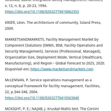
v. 12, n. 8, p. 20-23, 1994.
https://doi.org/10.1108/02632779410062353
KRIER, Léon. The architecture of community. Island Press,
2009.
MARKETSANDMARKETS. Facility Management Market by
Component (Solutions (IWMS, BIM, Facility Operations and
Security Management), Services (Professional, Managed),
Organization Size, Deployment Mode, Vertical (Healthcare,
Manufacturing), and Region - Global Forecast to 2025, 2020.
Disponível em:
https://www.marketsandmarkets.com
McLENNAN, P. Service operations management as a
conceptual framework for facility management. Facilities,
22, p.344-348, 2004.
https://doi.org/10.1108/02632770410563040
MCKIGHT, P. E.; NAJAB, J. Kruskal‐Wallis test. The Corsini