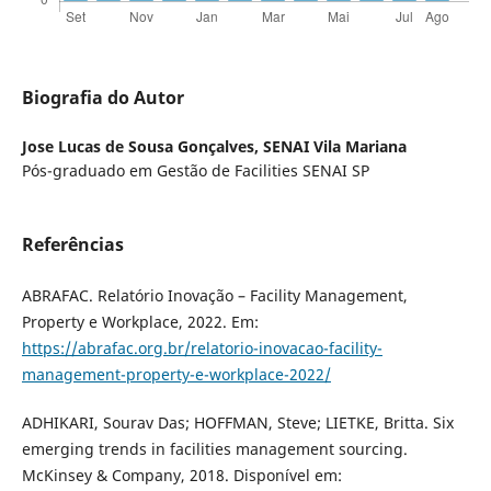
Biografia do Autor
Jose Lucas de Sousa Gonçalves,
SENAI Vila Mariana
Pós-graduado em Gestão de Facilities SENAI SP
Referências
ABRAFAC. Relatório Inovação – Facility Management,
Property e Workplace, 2022. Em:
https://abrafac.org.br/relatorio-inovacao-facility-
management-property-e-workplace-2022/
ADHIKARI, Sourav Das; HOFFMAN, Steve; LIETKE, Britta. Six
emerging trends in facilities management sourcing.
McKinsey & Company, 2018. Disponível em: