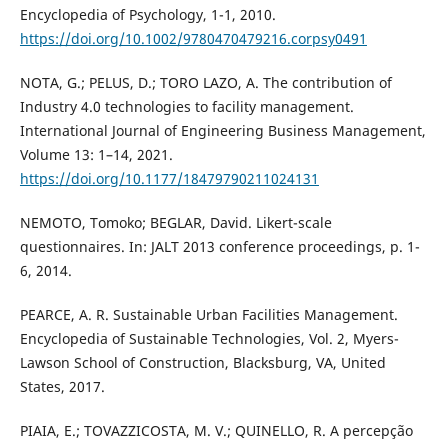
Encyclopedia of Psychology, 1-1, 2010.
https://doi.org/10.1002/9780470479216.corpsy0491
NOTA, G.; PELUS, D.; TORO LAZO, A. The contribution of
Industry 4.0 technologies to facility management.
International Journal of Engineering Business Management,
Volume 13: 1–14, 2021.
https://doi.org/10.1177/18479790211024131
NEMOTO, Tomoko; BEGLAR, David. Likert-scale
questionnaires. In: JALT 2013 conference proceedings, p. 1-
6, 2014.
PEARCE, A. R. Sustainable Urban Facilities Management.
Encyclopedia of Sustainable Technologies, Vol. 2, Myers-
Lawson School of Construction, Blacksburg, VA, United
States, 2017.
PIAIA, E.; TOVAZZICOSTA, M. V.; QUINELLO, R. A percepção