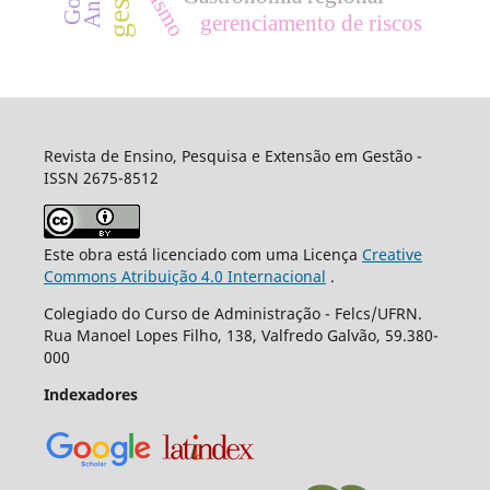
Turismo
gerenciamento de riscos
Revista de Ensino, Pesquisa e Extensão em Gestão -
ISSN 2675-8512
Este obra está licenciado com uma Licença
Creative
Commons Atribuição 4.0 Internacional
.
Colegiado do Curso de Administração - Felcs/UFRN.
Rua Manoel Lopes Filho, 138, Valfredo Galvão, 59.380-
000
Indexadores