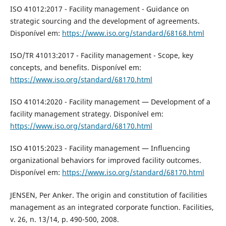
ISO 41012:2017 - Facility management - Guidance on
strategic sourcing and the development of agreements.
Disponível em:
https://www.iso.org/standard/68168.html
ISO/TR 41013:2017 - Facility management - Scope, key
concepts, and benefits. Disponível em:
https://www.iso.org/standard/68170.html
ISO 41014:2020 - Facility management — Development of a
facility management strategy. Disponível em:
https://www.iso.org/standard/68170.html
ISO 41015:2023 - Facility management — Influencing
organizational behaviors for improved facility outcomes.
Disponível em:
https://www.iso.org/standard/68170.html
JENSEN, Per Anker. The origin and constitution of facilities
management as an integrated corporate function. Facilities,
v. 26, n. 13/14, p. 490-500, 2008.