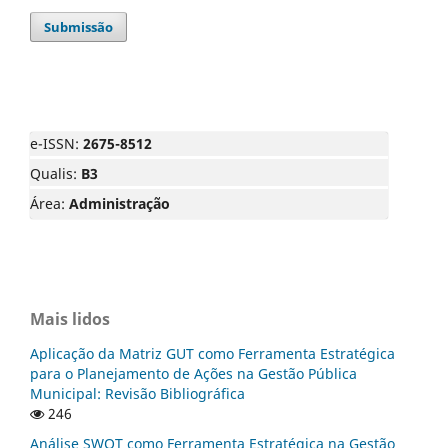
Submissão
e-ISSN:
2675-8512
Qualis:
B3
Área:
Administração
Mais lidos
Aplicação da Matriz GUT como Ferramenta Estratégica
para o Planejamento de Ações na Gestão Pública
Municipal: Revisão Bibliográfica
246
Análise SWOT como Ferramenta Estratégica na Gestão