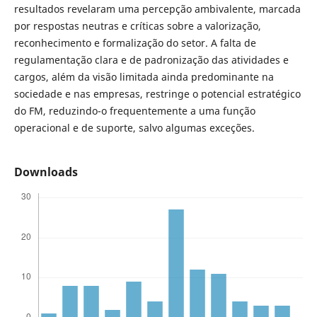
resultados revelaram uma percepção ambivalente, marcada
por respostas neutras e críticas sobre a valorização,
reconhecimento e formalização do setor. A falta de
regulamentação clara e de padronização das atividades e
cargos, além da visão limitada ainda predominante na
sociedade e nas empresas, restringe o potencial estratégico
do FM, reduzindo-o frequentemente a uma função
operacional e de suporte, salvo algumas exceções.
Downloads