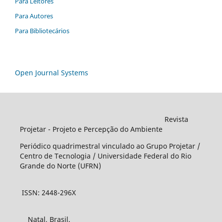
Para Leitores
Para Autores
Para Bibliotecários
Open Journal Systems
Revista
Projetar - Projeto e Percepção do Ambiente
Periódico quadrimestral vinculado ao Grupo Projetar /
Centro de Tecnologia / Universidade Federal do Rio
Grande do Norte (UFRN)
ISSN: 2448-296X
Natal, Brasil.