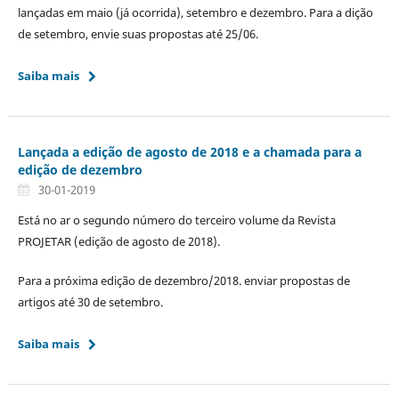
lançadas em maio (já ocorrida), setembro e dezembro. Para a dição
de setembro, envie suas propostas até 25/06.
Saiba mais
Lançada a edição de agosto de 2018 e a chamada para a
edição de dezembro
30-01-2019
Está no ar o segundo número do terceiro volume da Revista
PROJETAR (edição de agosto de 2018).
Para a próxima edição de dezembro/2018. enviar propostas de
artigos até 30 de setembro.
Saiba mais