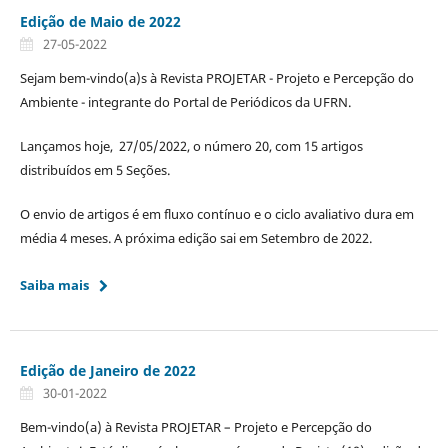
Edição de Maio de 2022
27-05-2022
Sejam bem-vindo(a)s à Revista PROJETAR - Projeto e Percepção do
Ambiente - integrante do Portal de Periódicos da UFRN.
Lançamos hoje, 27/05/2022, o número 20, com 15 artigos
distribuídos em 5 Seções.
O envio de artigos é em fluxo contínuo e o ciclo avaliativo dura em
média 4 meses. A próxima edição sai em Setembro de 2022.
Saiba mais
Edição de Janeiro de 2022
30-01-2022
Bem-vindo(a) à Revista PROJETAR – Projeto e Percepção do