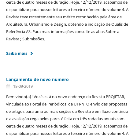
cerca de quatro meses de duração. Hoje, 12/12/2019, acabamos de
disponiblizar para nossos leitores o terceiro número do volume 4. A
Revista teve recentemente seu mérito reconhecido pela área de
Arquitetura, Urbanismo e Design, obtendo a indicação de Qualis de
Referência A3. Para mais informações consulte as abas Sobre a
Revista ; Submissões.
Saiba mais
Lançamento de novo número
18-09-2019
Bem-vindo(a)! Você está no novo endereço da Revista PROJETAR,
vinculada ao Portal de Periódicos da UFRN. O envio das propostas
de artigos para uma ou mais seções da Revista é em fluxo contínuo
e a avaliação cega pelos pares é feita em três rodadas anuais com
cerca de quatro meses de duração. Hoje, 12/12/2019, acabamos de
disponiblizar para nossos leitores o terceiro número do volume 4. A