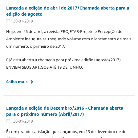
Lançada a edição de abril de 2017/Chamada aberta para a
edição de agosto
30-01-2019
Hoje, em 26 de abril, a revista PROJETAR-Projeto e Percepção do
Ambiente inaugura seu segundo volume com o lançamento de mais
um número, o primeiro de 2017.
E já está aberta a chamada para próxima edição (agosto/2017).
ENVIEM SEUS ARTIGOS ATÉ 19 DE JUNHO.
Saiba mais
Lançada a edição de Dezembro/2016 - Chamada aberta
para o próximo número (Abril/2017)
30-01-2019
É com grande satisfação que lançamos, em 13 de dezembro de de