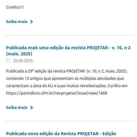
Confira!!!
Saiba mais
Publicada mais uma edição da revista PROJETAR - v. 10, n 2
(maio, 2025)
20-05-2025
a
Publicada a 29
edição da revista PROJETAR (v. 10, n 2, maio, 2025),
contendo 13 artigos que apresentam as múltiplas atividades que
caracterizam a área de AU e suas muitas reverberações. Confira em
https://periodicos.ufrn.br/revprojetar/issue/view/1468
Saiba mais
Publicada nova edição da Revista PROJETAR - Edição