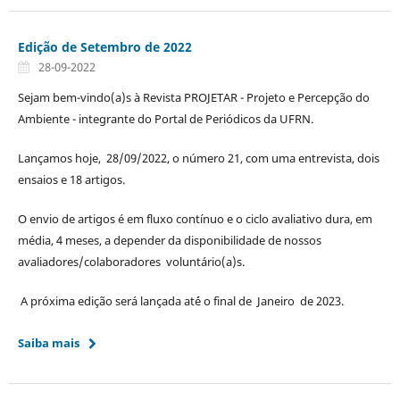
Edição de Setembro de 2022
28-09-2022
Sejam bem-vindo(a)s à Revista PROJETAR - Projeto e Percepção do
Ambiente - integrante do Portal de Periódicos da UFRN.
Lançamos hoje, 28/09/2022, o número 21, com uma entrevista, dois
ensaios e 18 artigos.
O envio de artigos é em fluxo contínuo e o ciclo avaliativo dura, em
média, 4 meses, a depender da disponibilidade de nossos
avaliadores/colaboradores voluntário(a)s.
A próxima edição será lançada at´é o final de Janeiro de 2023.
Saiba mais