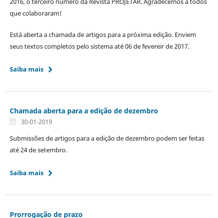
2016, o terceiro número da Revista PROJETAR. Agradecemos a todos
que colaboraram!
Está aberta a chamada de artigos para a próxima edição. Enviem
seus textos completos pelo sistema até 06 de fevereir de 2017.
Saiba mais
Chamada aberta para a edição de dezembro
30-01-2019
Submissões de artigos para a edição de dezembro podem ser feitas
até 24 de setembro.
Saiba mais
Prorrogação de prazo