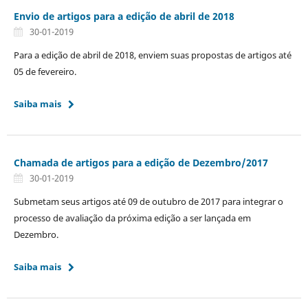
Envio de artigos para a edição de abril de 2018
30-01-2019
Para a edição de abril de 2018, enviem suas propostas de artigos até
05 de fevereiro.
Saiba mais
Chamada de artigos para a edição de Dezembro/2017
30-01-2019
Submetam seus artigos até 09 de outubro de 2017 para integrar o
processo de avaliação da próxima edição a ser lançada em
Dezembro.
Saiba mais