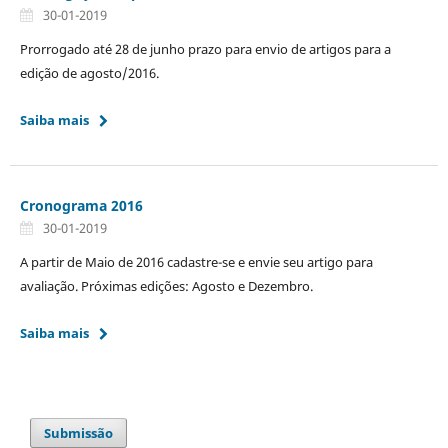
30-01-2019
Prorrogado até 28 de junho prazo para envio de artigos para a
edição de agosto/2016.
Saiba mais
Cronograma 2016
30-01-2019
A partir de Maio de 2016 cadastre-se e envie seu artigo para
avaliação. Próximas edições: Agosto e Dezembro.
Saiba mais
Submissão