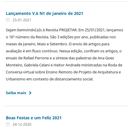
Lançamento V.6 N1 de Janeiro de 2021
25-01-2021
Sejam bemvindo(a)s à Revista PROJETAR. Em 25/01/2021, lançamos
o 16º número da Revista. São 3 edições por ano, publicadas nos
meses de Janeiro, Maio e Setembro. O envio de artigos para
avaliação é em fluxo contínuo. Nessa edição, confiram os artigos, o
ensaio de Rafael Perrone e a síntese das palestras de Ana Goes
Monteiro, Gabriela Celani e Heitor Andrade ministradas na Roda de
Conversa virtual sobre Ensino Remoto de Projeto de Arquitetura e
Urbanismo em contexto de distanciamento social.
Saiba mais
Boas Festas e um Feliz 2021
24-12-2020