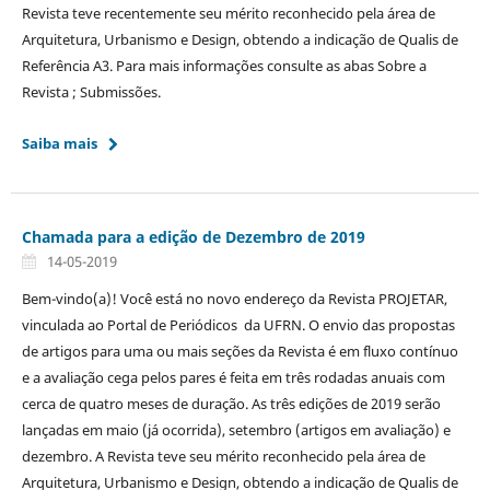
Revista teve recentemente seu mérito reconhecido pela área de
Arquitetura, Urbanismo e Design, obtendo a indicação de Qualis de
Referência A3. Para mais informações consulte as abas Sobre a
Revista ; Submissões.
Saiba mais
Chamada para a edição de Dezembro de 2019
14-05-2019
Bem-vindo(a)! Você está no novo endereço da Revista PROJETAR,
vinculada ao Portal de Periódicos da UFRN. O envio das propostas
de artigos para uma ou mais seções da Revista é em fluxo contínuo
e a avaliação cega pelos pares é feita em três rodadas anuais com
cerca de quatro meses de duração. As três edições de 2019 serão
lançadas em maio (já ocorrida), setembro (artigos em avaliação) e
dezembro. A Revista teve seu mérito reconhecido pela área de
Arquitetura, Urbanismo e Design, obtendo a indicação de Qualis de