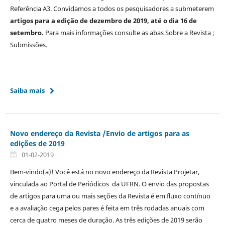
Referência A3. Convidamos a todos os pesquisadores a submeterem
artigos para a edição de dezembro de 2019, até o dia 16 de
setembro.
Para mais informações consulte as abas Sobre a Revista ;
Submissões.
Saiba mais
Novo endereço da Revista /Envio de artigos para as
edições de 2019
01-02-2019
Bem-vindo(a)! Você está no novo endereço da Revista Projetar,
vinculada ao Portal de Periódicos da UFRN. O envio das propostas
de artigos para uma ou mais seções da Revista é em fluxo contínuo
e a avaliação cega pelos pares é feita em três rodadas anuais com
cerca de quatro meses de duração. As três edições de 2019 serão