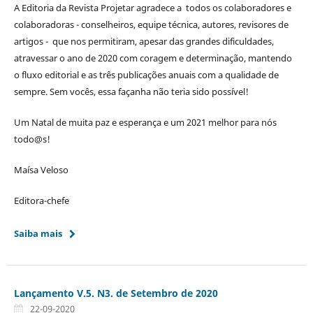
A Editoria da Revista Projetar agradece a todos os colaboradores e
colaboradoras - conselheiros, equipe técnica, autores, revisores de
artigos - que nos permitiram, apesar das grandes dificuldades,
atravessar o ano de 2020 com coragem e determinação, mantendo
o fluxo editorial e as três publicações anuais com a qualidade de
sempre. Sem vocês, essa façanha não teria sido possível!
Um Natal de muita paz e esperança e um 2021 melhor para nós
todo@s!
Maísa Veloso
Editora-chefe
Saiba mais
Lançamento V.5. N3. de Setembro de 2020
22-09-2020