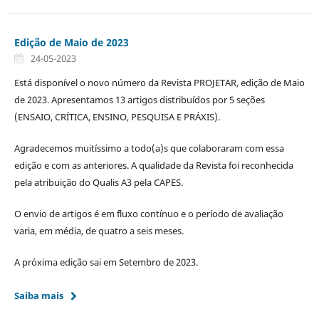
Edição de Maio de 2023
24-05-2023
Está disponível o novo número da Revista PROJETAR, edição de Maio
de 2023. Apresentamos 13 artigos distribuídos por 5 seções
(ENSAIO, CRÍTICA, ENSINO, PESQUISA E PRÁXIS).
Agradecemos muitíssimo a todo(a)s que colaboraram com essa
edição e com as anteriores. A qualidade da Revista foi reconhecida
pela atribuição do Qualis A3 pela CAPES.
O envio de artigos é em fluxo contínuo e o período de avaliação
varia, em média, de quatro a seis meses.
A próxima edição sai em Setembro de 2023.
Saiba mais