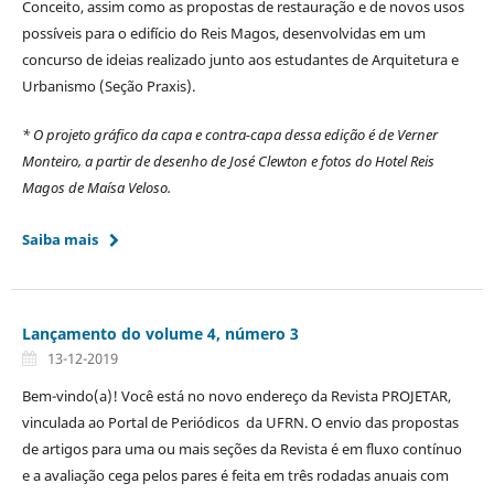
Conceito, assim como as propostas de restauração e de novos usos
possíveis para o edifício do Reis Magos, desenvolvidas em um
concurso de ideias realizado junto aos estudantes de Arquitetura e
Urbanismo (Seção Praxis).
* O projeto gráfico da capa e contra-capa dessa edição é de Verner
Monteiro, a partir de desenho de José Clewton e fotos do Hotel Reis
Magos de Maísa Veloso.
Saiba mais
Lançamento do volume 4, número 3
13-12-2019
Bem-vindo(a)! Você está no novo endereço da Revista PROJETAR,
vinculada ao Portal de Periódicos da UFRN. O envio das propostas
de artigos para uma ou mais seções da Revista é em fluxo contínuo
e a avaliação cega pelos pares é feita em três rodadas anuais com