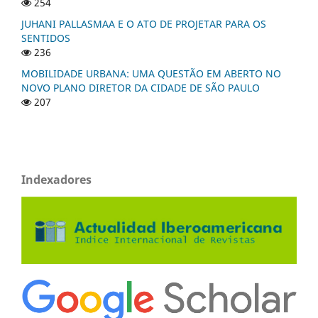
254
JUHANI PALLASMAA E O ATO DE PROJETAR PARA OS
SENTIDOS
236
MOBILIDADE URBANA: UMA QUESTÃO EM ABERTO NO
NOVO PLANO DIRETOR DA CIDADE DE SÃO PAULO
207
Indexadores