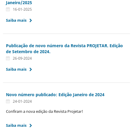
Janeiro/2025
16-01-2025
Saiba mais
Publicação de novo número da Revista PROJETAR. Edição
de Setembro de 2024.
26-09-2024
Saiba mais
Novo número publicado: Edição Janeiro de 2024
24-01-2024
Confiram a nova edição da Revista Projetar!
Saiba mais