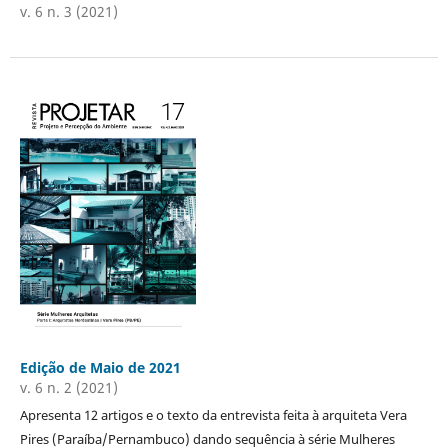
v. 6 n. 3 (2021)
Edição de Maio de 2021
v. 6 n. 2 (2021)
Apresenta 12 artigos e o texto da entrevista feita à arquiteta Vera
Pires (Paraíba/Pernambuco) dando sequência à série Mulheres