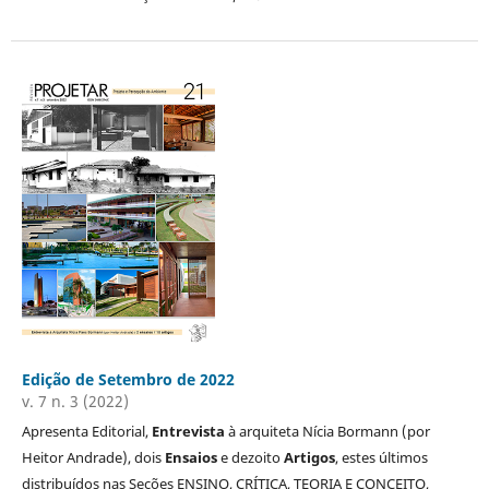
Edição de Setembro de 2022
v. 7 n. 3 (2022)
Apresenta Editorial,
Entrevista
à arquiteta Nícia Bormann (por
Heitor Andrade), dois
Ensaios
e dezoito
Artigos
, estes últimos
distribuídos nas Seções ENSINO, CRÍTICA, TEORIA E CONCEITO,