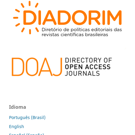
Idioma
Português (Brasil)
English