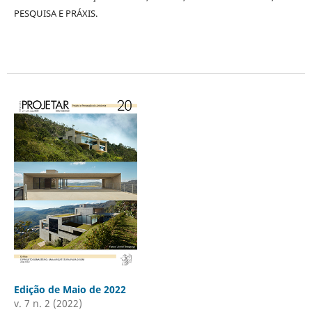
PESQUISA E PRÁXIS.
Edição de Maio de 2022
v. 7 n. 2 (2022)