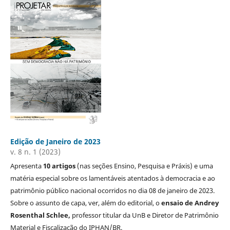
Edição de Janeiro de 2023
v. 8 n. 1 (2023)
Apresenta
10 artigos
(nas seções Ensino, Pesquisa e Práxis) e uma
matéria especial sobre os lamentáveis atentados à democracia e ao
patrimônio público nacional ocorridos no dia 08 de janeiro de 2023.
Sobre o assunto de capa, ver, além do editorial, o
ensaio de Andrey
Rosenthal Schlee,
professor titular da UnB e Diretor de Patrimônio
Material e Fiscalização do IPHAN/BR.