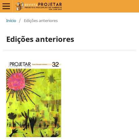
Início
/
Edições anteriores
Edições anteriores