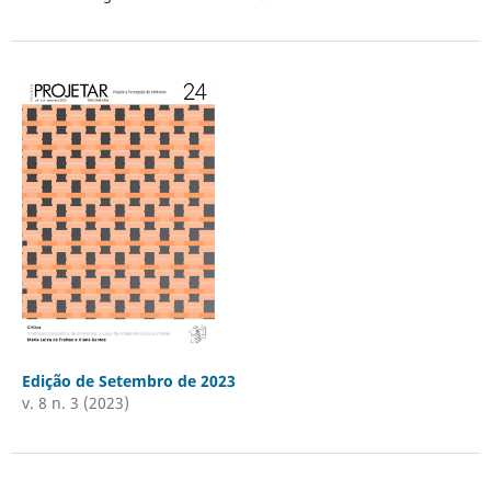
Edição de Setembro de 2023
v. 8 n. 3 (2023)