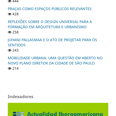
444
PRAÇAS COMO ESPAÇOS PÚBLICOS RELEVANTES
428
REFLEXÕES SOBRE O DESIGN UNIVERSAL PARA A
FORMAÇÃO EM ARQUITETURA E URBANISMO
258
JUHANI PALLASMAA E O ATO DE PROJETAR PARA OS
SENTIDOS
243
MOBILIDADE URBANA: UMA QUESTÃO EM ABERTO NO
NOVO PLANO DIRETOR DA CIDADE DE SÃO PAULO
214
Indexadores