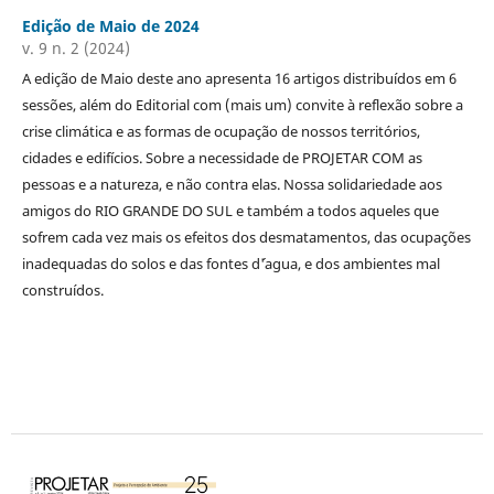
Edição de Maio de 2024
v. 9 n. 2 (2024)
A edição de Maio deste ano apresenta 16 artigos distribuídos em 6
sessões, além do Editorial com (mais um) convite à reflexão sobre a
crise climática e as formas de ocupação de nossos territórios,
cidades e edifícios. Sobre a necessidade de PROJETAR COM as
pessoas e a natureza, e não contra elas. Nossa solidariedade aos
amigos do RIO GRANDE DO SUL e também a todos aqueles que
sofrem cada vez mais os efeitos dos desmatamentos, das ocupações
inadequadas do solos e das fontes d´'agua, e dos ambientes mal
construídos.