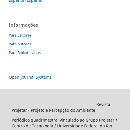
Español (España)
Informações
Para Leitores
Para Autores
Para Bibliotecários
Open Journal Systems
Revista
Projetar - Projeto e Percepção do Ambiente
Periódico quadrimestral vinculado ao Grupo Projetar /
Centro de Tecnologia / Universidade Federal do Rio