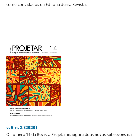
como convidados da Editoria dessa Revista.
v. 5 n. 2 (2020)
O número 14 da Revista Projetar inaugura duas novas subseções na