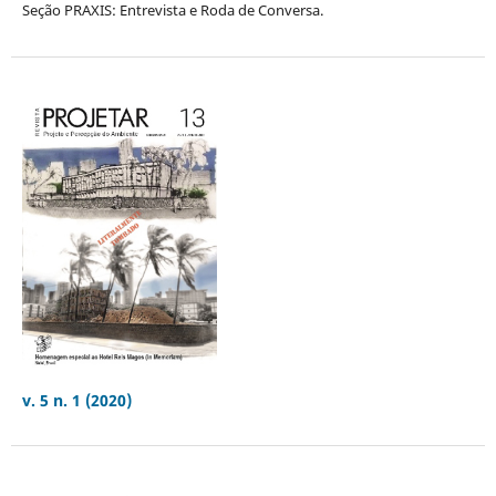
Seção PRAXIS: Entrevista e Roda de Conversa.
v. 5 n. 1 (2020)