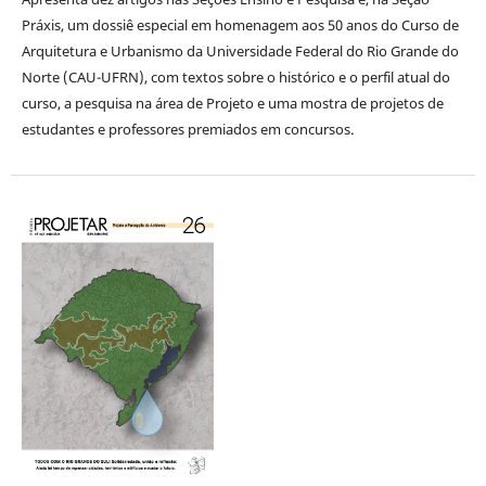
Práxis, um dossiê especial em homenagem aos 50 anos do Curso de
Arquitetura e Urbanismo da Universidade Federal do Rio Grande do
Norte (CAU-UFRN), com textos sobre o histórico e o perfil atual do
curso, a pesquisa na área de Projeto e uma mostra de projetos de
estudantes e professores premiados em concursos.