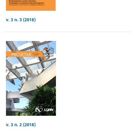
v. 3 n. 3 (2018)
v. 3 n. 2 (2018)