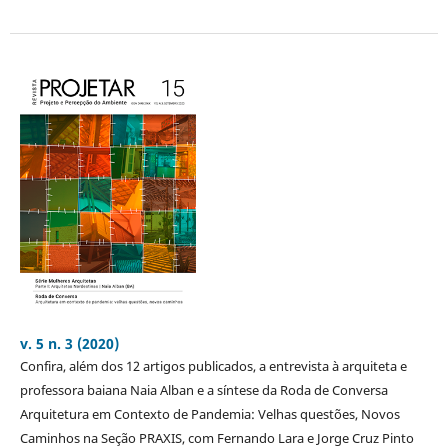
v. 5 n. 3 (2020)
Confira, além dos 12 artigos publicados, a entrevista à arquiteta e
professora baiana Naia Alban e a síntese da Roda de Conversa
Arquitetura em Contexto de Pandemia: Velhas questões, Novos
Caminhos na Seção PRAXIS, com Fernando Lara e Jorge Cruz Pinto