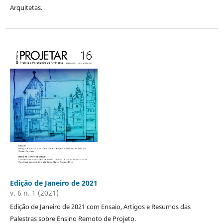
Arquitetas.
Edição de Janeiro de 2021
v. 6 n. 1 (2021)
Edição de Janeiro de 2021 com Ensaio, Artigos e Resumos das
Palestras sobre Ensino Remoto de Projeto.