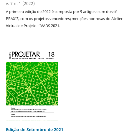
v. 7 n. 1 (2022)
A primeira edição de 2022 é composta por 9 artigos e um dossiê
PRAXIS, com os projetos vencedores/menções honrosas do Atelier
Virtual de Projeto - IVADS 2021.
Edição de Setembro de 2021