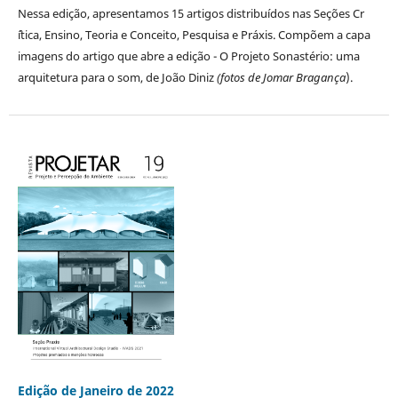
Nessa edição, apresentamos 15 artigos distribuídos nas Seções Cr
´ítica, Ensino, Teoria e Conceito, Pesquisa e Práxis. Compõem a capa
imagens do artigo que abre a edição - O Projeto Sonastério: uma
arquitetura para o som, de João Diniz
(fotos de Jomar Bragança
).
Edição de Janeiro de 2022