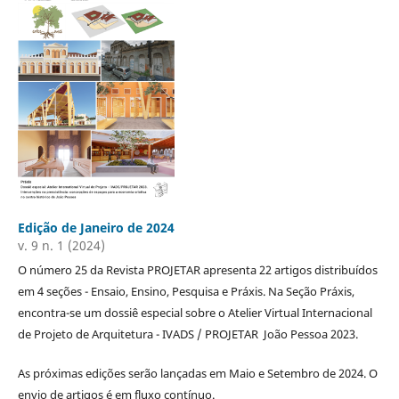
Edição de Janeiro de 2024
v. 9 n. 1 (2024)
O número 25 da Revista PROJETAR apresenta 22 artigos distribuídos
em 4 seções - Ensaio, Ensino, Pesquisa e Práxis. Na Seção Práxis,
encontra-se um dossiê especial sobre o Atelier Virtual Internacional
de Projeto de Arquitetura - IVADS / PROJETAR João Pessoa 2023.
As próximas edições serão lançadas em Maio e Setembro de 2024. O
envio de artigos é em fluxo contínuo.