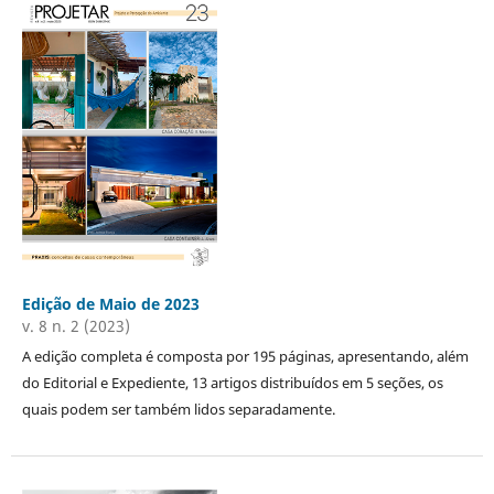
Edição de Maio de 2023
v. 8 n. 2 (2023)
A edição completa é composta por 195 páginas, apresentando, além
do Editorial e Expediente, 13 artigos distribuídos em 5 seções, os
quais podem ser também lidos separadamente.