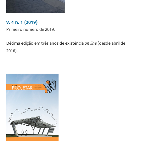
v. 4 n. 1 (2019)
Primeiro número de 2019.
Décima edição em três anos de existência
on line
(desde abril de
2016).