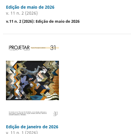
Edição de maio de 2026
v. 11 n. 2 (2026)
v.11 n. 2 (2026): Edição de maio de 2026
Edição de janeiro de 2026
v. 11 n. 1 (2026)