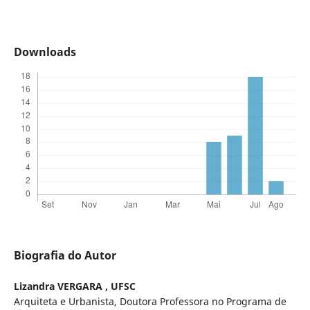
Downloads
Biografia do Autor
Lizandra VERGARA ,
UFSC
Arquiteta e Urbanista, Doutora Professora no Programa de