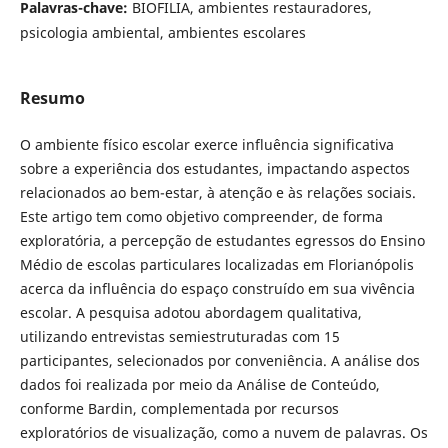
Palavras-chave:
BIOFILIA, ambientes restauradores,
psicologia ambiental, ambientes escolares
Resumo
O ambiente físico escolar exerce influência significativa
sobre a experiência dos estudantes, impactando aspectos
relacionados ao bem-estar, à atenção e às relações sociais.
Este artigo tem como objetivo compreender, de forma
exploratória, a percepção de estudantes egressos do Ensino
Médio de escolas particulares localizadas em Florianópolis
acerca da influência do espaço construído em sua vivência
escolar. A pesquisa adotou abordagem qualitativa,
utilizando entrevistas semiestruturadas com 15
participantes, selecionados por conveniência. A análise dos
dados foi realizada por meio da Análise de Conteúdo,
conforme Bardin, complementada por recursos
exploratórios de visualização, como a nuvem de palavras. Os