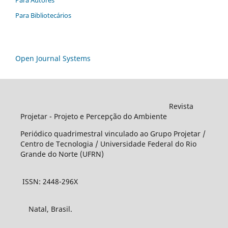
Para Bibliotecários
Open Journal Systems
Revista
Projetar - Projeto e Percepção do Ambiente
Periódico quadrimestral vinculado ao Grupo Projetar /
Centro de Tecnologia / Universidade Federal do Rio
Grande do Norte (UFRN)
ISSN: 2448-296X
Natal, Brasil.