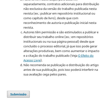
separadamente, contratos adicionais para distribuição
não-exclusiva da versão do trabalho publicada nesta
revista (ex.: publicar em repositório institucional ou
como capítulo de livro), desde que com
reconhecimento de autoria e publicação inicial nesta
revista.
Autores têm permissão e são estimulados a publicar e
distribuir seu trabalho online (ex.: em repositórios
institucionais ou na sua página pessoal) desde que
concluído o processo editorial, já que isso pode gerar
alterações produtivas, bem como aumentar o impacto
e a citação do trabalho publicado (Veja
O Efeito do
Acesso Livre
).
Não recomenda-se publicação e distribuição do artigo
antes de sua publicação, pois isso poderá interferir na
sua avaliação cega pelos pares.
Submissão