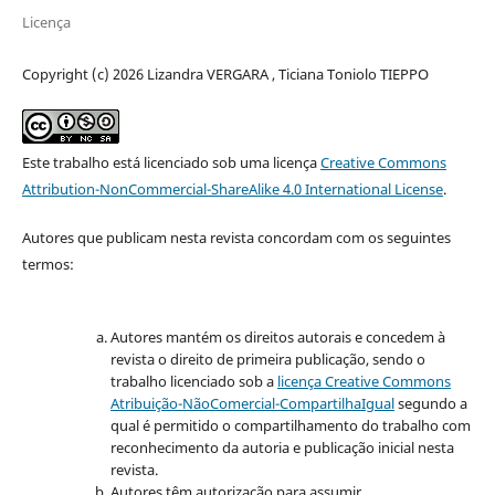
Licença
Copyright (c) 2026 Lizandra VERGARA , Ticiana Toniolo TIEPPO
Este trabalho está licenciado sob uma licença
Creative Commons
Attribution-NonCommercial-ShareAlike 4.0 International License
.
Autores que publicam nesta revista concordam com os seguintes
termos:
Autores mantém os direitos autorais e concedem à
revista o direito de primeira publicação, sendo o
trabalho licenciado sob a
licença Creative Commons
Atribuição-NãoComercial-CompartilhaIgual
segundo a
qual é permitido o compartilhamento do trabalho com
reconhecimento da autoria e publicação inicial nesta
revista.
Autores têm autorização para assumir,