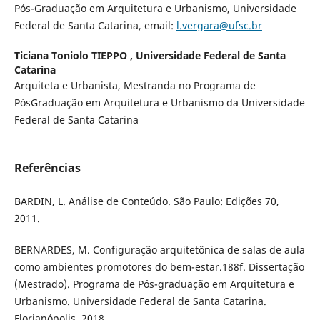
Pós-Graduação em Arquitetura e Urbanismo, Universidade
Federal de Santa Catarina, email:
l.vergara@ufsc.br
Ticiana Toniolo TIEPPO ,
Universidade Federal de Santa
Catarina
Arquiteta e Urbanista, Mestranda no Programa de
PósGraduação em Arquitetura e Urbanismo da Universidade
Federal de Santa Catarina
Referências
BARDIN, L. Análise de Conteúdo. São Paulo: Edições 70,
2011.
BERNARDES, M. Configuração arquitetônica de salas de aula
como ambientes promotores do bem-estar.188f. Dissertação
(Mestrado). Programa de Pós-graduação em Arquitetura e
Urbanismo. Universidade Federal de Santa Catarina.
Florianópolis. 2018.