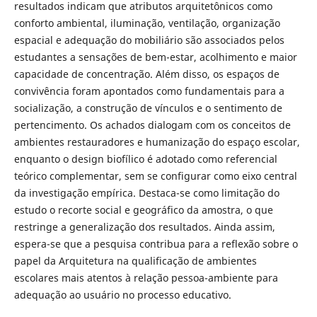
resultados indicam que atributos arquitetônicos como
conforto ambiental, iluminação, ventilação, organização
espacial e adequação do mobiliário são associados pelos
estudantes a sensações de bem-estar, acolhimento e maior
capacidade de concentração. Além disso, os espaços de
convivência foram apontados como fundamentais para a
socialização, a construção de vínculos e o sentimento de
pertencimento. Os achados dialogam com os conceitos de
ambientes restauradores e humanização do espaço escolar,
enquanto o design biofílico é adotado como referencial
teórico complementar, sem se configurar como eixo central
da investigação empírica. Destaca-se como limitação do
estudo o recorte social e geográfico da amostra, o que
restringe a generalização dos resultados. Ainda assim,
espera-se que a pesquisa contribua para a reflexão sobre o
papel da Arquitetura na qualificação de ambientes
escolares mais atentos à relação pessoa-ambiente para
adequação ao usuário no processo educativo.