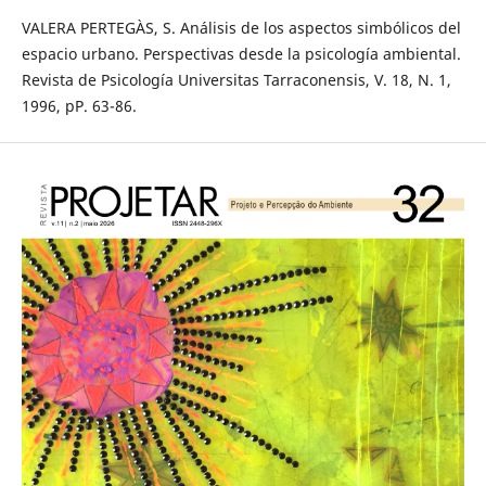
VALERA PERTEGÀS, S. Análisis de los aspectos simbólicos del
espacio urbano. Perspectivas desde la psicología ambiental.
Revista de Psicología Universitas Tarraconensis, V. 18, N. 1,
1996, pP. 63-86.