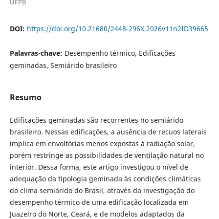
UFPB
DOI:
https://doi.org/10.21680/2448-296X.2026v11n2ID39665
Palavras-chave:
Desempenho térmico, Edificações
geminadas, Semiárido brasileiro
Resumo
Edificações geminadas são recorrentes no semiárido
brasileiro. Nessas edificações, a ausência de recuos laterais
implica em envoltórias menos expostas à radiação solar,
porém restringe as possibilidades de ventilação natural no
interior. Dessa forma, este artigo investigou o nível de
adequação da tipologia geminada às condições climáticas
do clima semiárido do Brasil, através da investigação do
desempenho térmico de uma edificação localizada em
Juazeiro do Norte, Ceará, e de modelos adaptados da