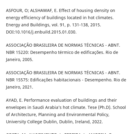
ASFOUR, O; ALSHAWAF, E. Effect of housing density on
energy efficiency of buildings located in hot climates.
Energy and Buildings, vol. 91, p. 131-138, 2015.
DOI:10.1016/j.enbuild.2015.01.030.
ASSOCIAÇÃO BRASILEIRA DE NORMAS TÉCNICAS - ABNT.
NBR 15220: Desempenho térmico de edificações. Rio de
Janeiro, 2005.
ASSOCIAÇÃO BRASILEIRA DE NORMAS TÉCNICAS - ABNT.
NBR 15575: Edificações habitacionais - Desempenho. Rio de
Janeiro, 2021.
AYAD, E. Performance evaluation of buildings and their
envelopes in Saudi Arabia’s hot climate. Tese (Ph.D). School
of Architecture, Planning and Environmental Policy,
University College Dublin, Dublin, Ireland, 2022.