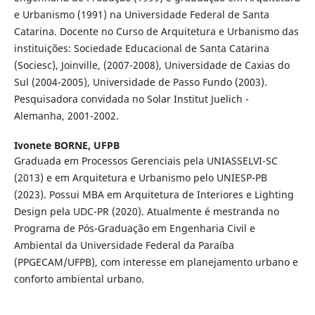
e Urbanismo (1991) na Universidade Federal de Santa
Catarina. Docente no Curso de Arquitetura e Urbanismo das
instituições: Sociedade Educacional de Santa Catarina
(Sociesc), Joinville, (2007-2008), Universidade de Caxias do
Sul (2004-2005), Universidade de Passo Fundo (2003).
Pesquisadora convidada no Solar Institut Juelich -
Alemanha, 2001-2002.
Ivonete BORNE,
UFPB
Graduada em Processos Gerenciais pela UNIASSELVI-SC
(2013) e em Arquitetura e Urbanismo pelo UNIESP-PB
(2023). Possui MBA em Arquitetura de Interiores e Lighting
Design pela UDC-PR (2020). Atualmente é mestranda no
Programa de Pós-Graduação em Engenharia Civil e
Ambiental da Universidade Federal da Paraíba
(PPGECAM/UFPB), com interesse em planejamento urbano e
conforto ambiental urbano.