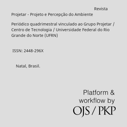
Revista
Projetar - Projeto e Percepção do Ambiente
Periódico quadrimestral vinculado ao Grupo Projetar /
Centro de Tecnologia / Universidade Federal do Rio
Grande do Norte (UFRN)
ISSN: 2448-296X
Natal, Brasil.