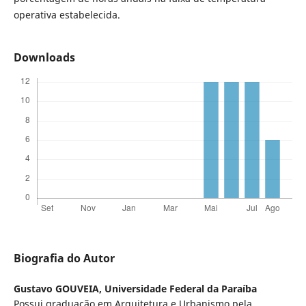
operativa estabelecida.
Downloads
Biografia do Autor
Gustavo GOUVEIA,
Universidade Federal da Paraíba
Possui graduação em Arquitetura e Urbanismo pela