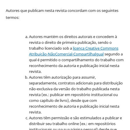
Autores que publicam nesta revista concordam com os seguintes
termos:
Autores mantém os direitos autorais e concedem à
revista o direito de primeira publicação, sendo o
trabalho licenciado sob a
licença Creative Commons
Atribuição-NãoComercial-CompartilhaIgual
segundo a
qual é permitido o compartilhamento do trabalho com
reconhecimento da autoria e publicação inicial nesta
revista.
Autores têm autorização para assumir,
separadamente, contratos adicionais para distribuição
não-exclusiva da versão do trabalho publicada nesta
revista (ex.: publicar em repositório institucional ou
como capítulo de livro), desde que com
reconhecimento de autoria e publicação inicial nesta
revista.
Autores têm permissão e são estimulados a publicar e
distribuir seu trabalho online (ex.: em repositórios
institucionais ou na sua página pessoal) desde que