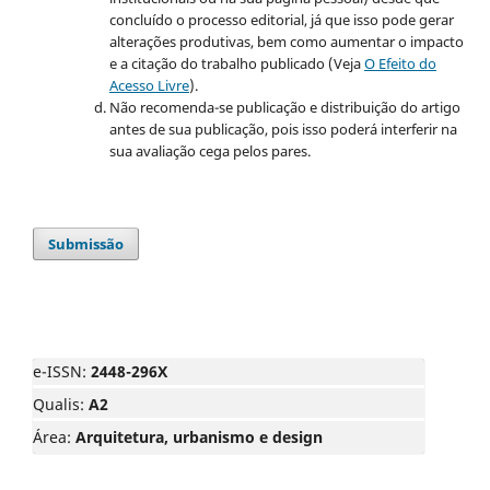
concluído o processo editorial, já que isso pode gerar
alterações produtivas, bem como aumentar o impacto
e a citação do trabalho publicado (Veja
O Efeito do
Acesso Livre
).
Não recomenda-se publicação e distribuição do artigo
antes de sua publicação, pois isso poderá interferir na
sua avaliação cega pelos pares.
Submissão
e-ISSN:
2448-296X
Qualis:
A2
Área:
Arquitetura, urbanismo e design