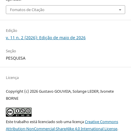
Fomatos de Citação
Edição
v. 11 n. 2 (2026): Edição de maio de 2026
Seção
PESQUISA
Licença
Copyright (c) 2026 Gustavo GOUVEIA, Solange LEDER, Ivonete
BORNE
Este trabalho está licenciado sob uma licença
Creative Commons
Attribution-NonCommercial-ShareAlike 4.0 International License
.