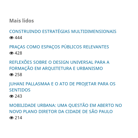
Mais lidos
CONSTRUINDO ESTRATÉGIAS MULTIDIMENSIONAIS
444
PRAÇAS COMO ESPAÇOS PÚBLICOS RELEVANTES
428
REFLEXÕES SOBRE O DESIGN UNIVERSAL PARA A
FORMAÇÃO EM ARQUITETURA E URBANISMO
258
JUHANI PALLASMAA E O ATO DE PROJETAR PARA OS
SENTIDOS
243
MOBILIDADE URBANA: UMA QUESTÃO EM ABERTO NO
NOVO PLANO DIRETOR DA CIDADE DE SÃO PAULO
214