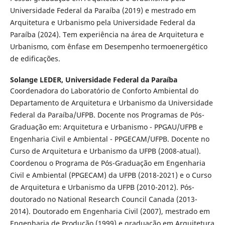
Universidade Federal da Paraíba (2019) e mestrado em
Arquitetura e Urbanismo pela Universidade Federal da
Paraíba (2024). Tem experiência na área de Arquitetura e
Urbanismo, com ênfase em Desempenho termoenergético
de edificações.
Solange LEDER,
Universidade Federal da Paraíba
Coordenadora do Laboratório de Conforto Ambiental do
Departamento de Arquitetura e Urbanismo da Universidade
Federal da Paraíba/UFPB. Docente nos Programas de Pós-
Graduação em: Arquitetura e Urbanismo - PPGAU/UFPB e
Engenharia Civil e Ambiental - PPGECAM/UFPB. Docente no
Curso de Arquitetura e Urbanismo da UFPB (2008-atual).
Coordenou o Programa de Pós-Graduação em Engenharia
Civil e Ambiental (PPGECAM) da UFPB (2018-2021) e o Curso
de Arquitetura e Urbanismo da UFPB (2010-2012). Pós-
doutorado no National Research Council Canada (2013-
2014). Doutorado em Engenharia Civil (2007), mestrado em
Engenharia de Produção (1999) e graduação em Arquitetura