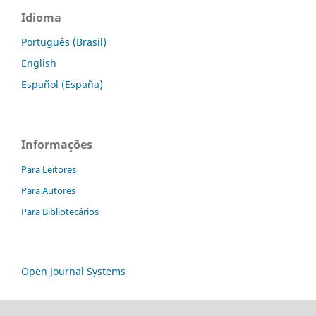
Idioma
Português (Brasil)
English
Español (España)
Informações
Para Leitores
Para Autores
Para Bibliotecários
Open Journal Systems