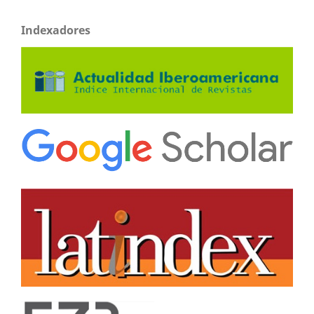
Indexadores