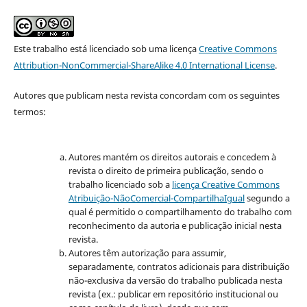
Este trabalho está licenciado sob uma licença
Creative Commons
Attribution-NonCommercial-ShareAlike 4.0 International License
.
Autores que publicam nesta revista concordam com os seguintes
termos:
Autores mantém os direitos autorais e concedem à
revista o direito de primeira publicação, sendo o
trabalho licenciado sob a
licença Creative Commons
Atribuição-NãoComercial-CompartilhaIgual
segundo a
qual é permitido o compartilhamento do trabalho com
reconhecimento da autoria e publicação inicial nesta
revista.
Autores têm autorização para assumir,
separadamente, contratos adicionais para distribuição
não-exclusiva da versão do trabalho publicada nesta
revista (ex.: publicar em repositório institucional ou