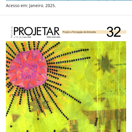
Acesso em: Janeiro. 2025.