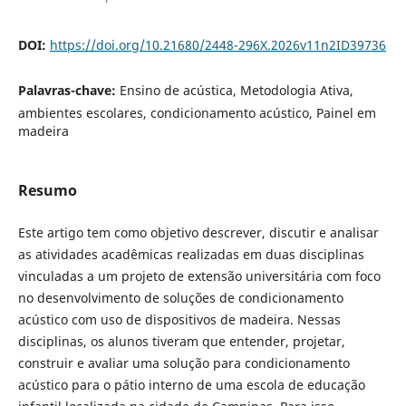
DOI:
https://doi.org/10.21680/2448-296X.2026v11n2ID39736
Palavras-chave:
Ensino de acústica, Metodologia Ativa,
ambientes escolares, condicionamento acústico, Painel em
madeira
Resumo
Este artigo tem como objetivo descrever, discutir e analisar
as atividades acadêmicas realizadas em duas disciplinas
vinculadas a um projeto de extensão universitária com foco
no desenvolvimento de soluções de condicionamento
acústico com uso de dispositivos de madeira. Nessas
disciplinas, os alunos tiveram que entender, projetar,
construir e avaliar uma solução para condicionamento
acústico para o pátio interno de uma escola de educação