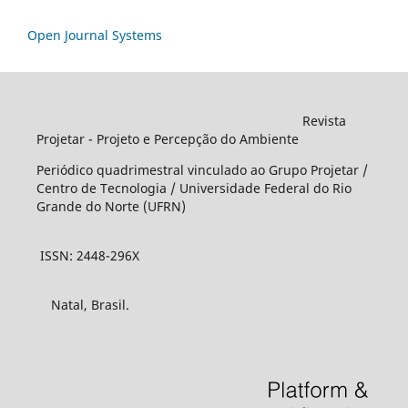
Open Journal Systems
Revista
Projetar - Projeto e Percepção do Ambiente
Periódico quadrimestral vinculado ao Grupo Projetar /
Centro de Tecnologia / Universidade Federal do Rio
Grande do Norte (UFRN)
ISSN: 2448-296X
Natal, Brasil.