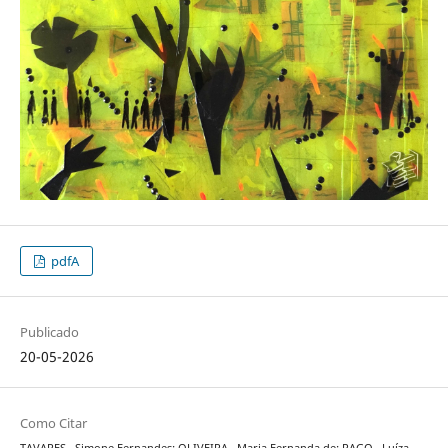
pdfA
Publicado
20-05-2026
Como Citar