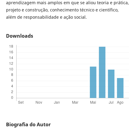
aprendizagem mais amplos em que se aliou teoria e prática,
projeto e construção, conhecimento técnico e científico,
além de responsabilidade e ação social.
Downloads
Biografia do Autor