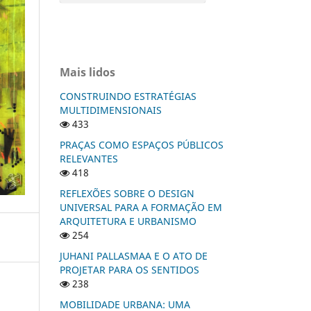
Mais lidos
CONSTRUINDO ESTRATÉGIAS
MULTIDIMENSIONAIS
433
PRAÇAS COMO ESPAÇOS PÚBLICOS
RELEVANTES
418
REFLEXÕES SOBRE O DESIGN
UNIVERSAL PARA A FORMAÇÃO EM
ARQUITETURA E URBANISMO
254
JUHANI PALLASMAA E O ATO DE
PROJETAR PARA OS SENTIDOS
238
MOBILIDADE URBANA: UMA