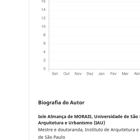
Biografia do Autor
Iole Almança de MORAIS,
Universidade de São 
Arquitetura e Urbanismo (IAU)
Mestre e doutoranda, Instituto de Arquitetura 
de São Paulo