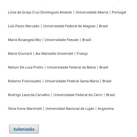
Lúcia da Graça Cruz Domingues Amante | Universidade Aberta | Portugal
Luís Paulo Mercado | Universidade Federal de Alagoas | Brasil
Maria Rosangela Bez | Universidade Feevale | Brasil
Marie Ouvrard | Aix-Marseille Université | França
Nelson De Luca Pretto | Universidade Federal da Bahia | Brasil
Roberto Franciscatto | Universidade Federal Santa Maria | Brasil
Rodrigo Lacerda Carvalho | Universidade Federal do Cariri | Brasil
Silvia Irene Martinelli | Universidad Nacional de Luján | Argentina
Submissão