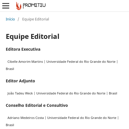
Início
/
Equipe Editorial
Equipe Editorial
Editora Executiva
Cibelle Amorim Martins | Universidade Federal do Rio Grande do Norte |
Brasil
Editor Adjunto
João Tadeu Weck | Universidade Federal do Rio Grande do Norte | Brasil
Conselho Editorial e Consultivo
Adriano Medeiros Costa | Universidade Federal do Rio Grande do Norte |
Brasil