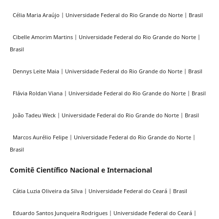
Célia Maria Araújo | Universidade Federal do Rio Grande do Norte | Brasil
Cibelle Amorim Martins | Universidade Federal do Rio Grande do Norte |
Brasil
Dennys Leite Maia | Universidade Federal do Rio Grande do Norte | Brasil
Flávia Roldan Viana | Universidade Federal do Rio Grande do Norte | Brasil
João Tadeu Weck | Universidade Federal do Rio Grande do Norte | Brasil
Marcos Aurélio Felipe | Universidade Federal do Rio Grande do Norte |
Brasil
Comitê Científico Nacional e Internacional
Cátia Luzia Oliveira da Silva | Universidade Federal do Ceará | Brasil
Eduardo Santos Junqueira Rodrigues | Universidade Federal do Ceará |