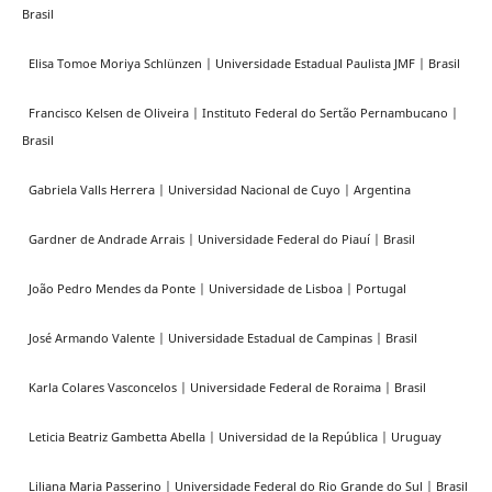
Brasil
Elisa Tomoe Moriya Schlünzen | Universidade Estadual Paulista JMF | Brasil
Francisco Kelsen de Oliveira | Instituto Federal do Sertão Pernambucano |
Brasil
Gabriela Valls Herrera | Universidad Nacional de Cuyo | Argentina
Gardner de Andrade Arrais | Universidade Federal do Piauí | Brasil
João Pedro Mendes da Ponte | Universidade de Lisboa | Portugal
José Armando Valente | Universidade Estadual de Campinas | Brasil
Karla Colares Vasconcelos | Universidade Federal de Roraima | Brasil
Leticia Beatriz Gambetta Abella | Universidad de la República | Uruguay
Liliana Maria Passerino | Universidade Federal do Rio Grande do Sul | Brasil