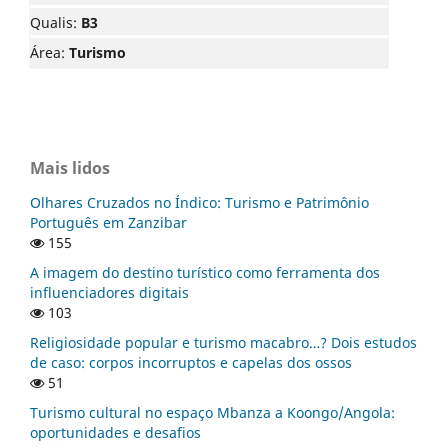
Qualis:
B3
Área:
Turismo
Mais lidos
Olhares Cruzados no Índico: Turismo e Patrimônio
Português em Zanzibar
155
A imagem do destino turístico como ferramenta dos
influenciadores digitais
103
Religiosidade popular e turismo macabro…? Dois estudos
de caso: corpos incorruptos e capelas dos ossos
51
Turismo cultural no espaço Mbanza a Koongo/Angola:
oportunidades e desafios