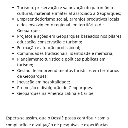
Turismo, preservação e valorização do patrimônio
cultural, material e imaterial associado a Geoparques;
Empreendedorismo social, arranjos produtivos locais
e desenvolvimento regional em territórios de
Geoparques;
Projetos e ações em Geoparques baseados nos pilares
educação, conservação e turismo;
Formação e atuação profissional;
Comunidades tradicionais, identidade e memória;
Planejamento turístico e políticas públicas em
turismo;
Gestão de empreendimentos turísticos em territórios
de Geoparques;
Inovação em hospitalidade;
Promoção e divulgação de Geoparques.
Geoparques na América Latina e Caribe;
Espera-se assim, que o Dossiê possa contribuir com a
compilação e divulgação de pesquisas e experiências