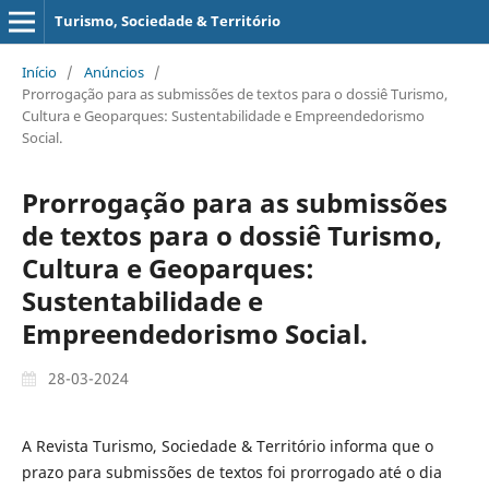
Turismo, Sociedade & Território
Início
/
Anúncios
/
Prorrogação para as submissões de textos para o dossiê Turismo,
Cultura e Geoparques: Sustentabilidade e Empreendedorismo
Social.
Prorrogação para as submissões
de textos para o dossiê Turismo,
Cultura e Geoparques:
Sustentabilidade e
Empreendedorismo Social.
28-03-2024
A Revista Turismo, Sociedade & Território informa que o
prazo para submissões de textos foi prorrogado até o dia