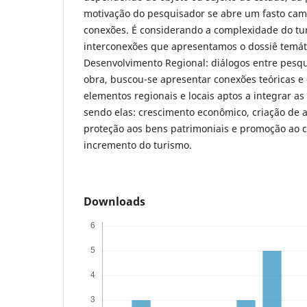
motivação do pesquisador se abre um fasto cam
conexões. É considerando a complexidade do tu
interconexões que apresentamos o dossiê temát
Desenvolvimento Regional: diálogos entre pesqu
obra, buscou-se apresentar conexões teóricas e
elementos regionais e locais aptos a integrar as
sendo elas: crescimento econômico, criação de a
proteção aos bens patrimoniais e promoção ao ca
incremento do turismo.
Downloads