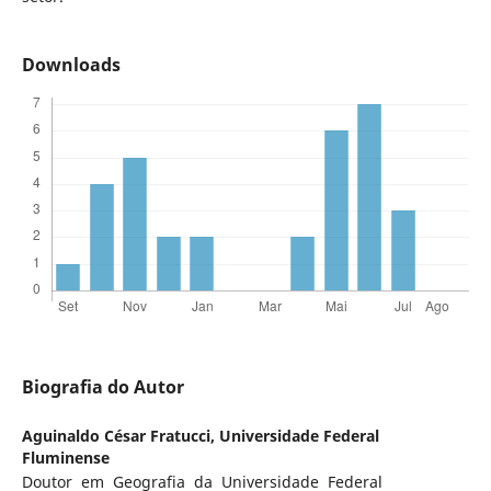
Downloads
Biografia do Autor
Aguinaldo César Fratucci,
Universidade Federal
Fluminense
Doutor em Geografia da Universidade Federal