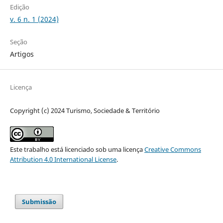
Edição
v. 6 n. 1 (2024)
Seção
Artigos
Licença
Copyright (c) 2024 Turismo, Sociedade & Território
Este trabalho está licenciado sob uma licença
Creative Commons
Attribution 4.0 International License
.
Submissão