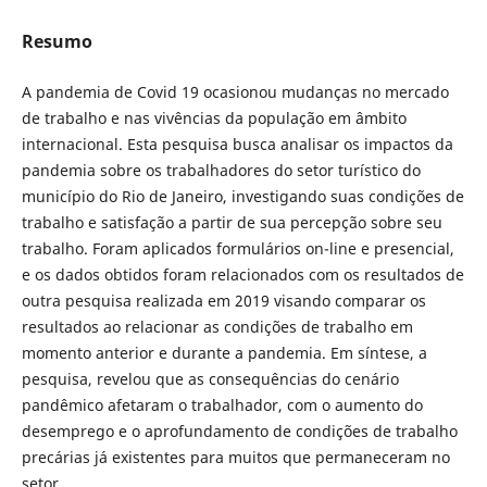
Resumo
A pandemia de Covid 19 ocasionou mudanças no mercado
de trabalho e nas vivências da população em âmbito
internacional. Esta pesquisa busca analisar os impactos da
pandemia sobre os trabalhadores do setor turístico do
município do Rio de Janeiro, investigando suas condições de
trabalho e satisfação a partir de sua percepção sobre seu
trabalho. Foram aplicados formulários on-line e presencial,
e os dados obtidos foram relacionados com os resultados de
outra pesquisa realizada em 2019 visando comparar os
resultados ao relacionar as condições de trabalho em
momento anterior e durante a pandemia. Em síntese, a
pesquisa, revelou que as consequências do cenário
pandêmico afetaram o trabalhador, com o aumento do
desemprego e o aprofundamento de condições de trabalho
precárias já existentes para muitos que permaneceram no
setor.