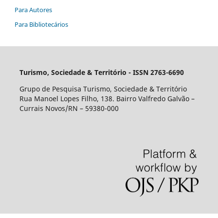
Para Autores
Para Bibliotecários
Turismo, Sociedade & Território - ISSN 2763-6690
Grupo de Pesquisa Turismo, Sociedade & Território
Rua Manoel Lopes Filho, 138. Bairro Valfredo Galvão –
Currais Novos/RN – 59380-000