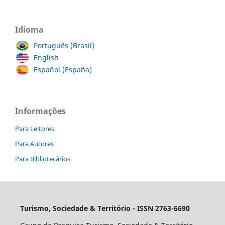
Idioma
Português (Brasil)
English
Español (España)
Informações
Para Leitores
Para Autores
Para Bibliotecários
Turismo, Sociedade & Território - ISSN 2763-6690