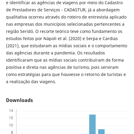
e identificar as agências de viagens por meio do Cadastro
de Prestadores de Serviços - CADASTUR, já a abordagem
qualitativa ocorreu através do roteiro de entrevista aplicado
nas empresas dos municípios selecionadas pertencentes a
região Seridó. O recorte teórico teve como fundamento os
estudos feitos por Nápoli et al. (2020) e Serpa e Cardias
(2021), que estudaram as mídias sociais e o comportamento
das agências durante a pandemia. Os resultados
identificaram que as mídias sociais contribuíram de forma
positiva e direta nas agências de turismo, pois serviram
como estratégias para que houvesse o retorno de turistas e
a realização das viagens.
Downloads