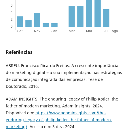
Referências
ABREU, Francisco Ricardo Freitas. A crescente importância
do marketing digital e a sua implementação nas estratégias
de comunicação integrada das empresas. Tese de
Doutorado, 2016.
ADAM INSIGHTS. The enduring legacy of Philip Kotler: the
father of modern marketing. Adam Insights. 2024.
Disponível em:
https://www.adaminsights.com/the-
enduring-legacy-of-philip-kotler-the-father-of-modern-
marketing/
. Acesso em: 3 dez. 2024.