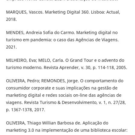
MARQUES, Vascos. Marketing Digital 360. Lisboa: Actual,
2018.
MENDES, Andreia Sofia do Carmo. Marketing digital no
turismo em pandemia: o caso das Agências de Viagens.
2021.
MILHEIRO, Eva; MELO, Carla. O Grand Tour e o advento do
turismo moderno. Revista Aprender, v. 30, p. 114-118, 2005.
OLIVEIRA, Pedro; REMONDES, Jorge. O comportamento do
consumidor corporate e suas implicações na gestão de
marketing digital e redes sociais on-line das agências de
viagens. Revista Turismo & Desenvolvimento, v. 1, n. 27/28,
p. 1367-1378, 2017.
OLIVEIRA, Thiago Willian Barbosa de. Aplicação do
marketing 3.0 na implementação de uma biblioteca escolar: