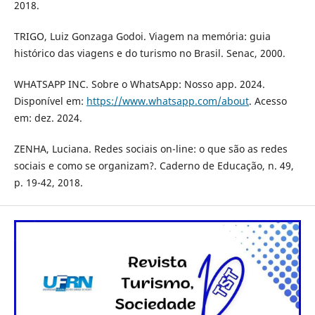
2018.
TRIGO, Luiz Gonzaga Godoi. Viagem na memória: guia
histórico das viagens e do turismo no Brasil. Senac, 2000.
WHATSAPP INC. Sobre o WhatsApp: Nosso app. 2024.
Disponível em:
https://www.whatsapp.com/about
. Acesso
em: dez. 2024.
ZENHA, Luciana. Redes sociais on-line: o que são as redes
sociais e como se organizam?. Caderno de Educação, n. 49,
p. 19-42, 2018.