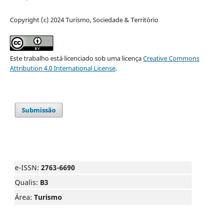
Copyright (c) 2024 Turismo, Sociedade & Território
Este trabalho está licenciado sob uma licença
Creative Commons
Attribution 4.0 International License
.
Submissão
e-ISSN:
2763-6690
Qualis:
B3
Área:
Turismo