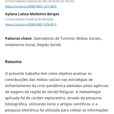
Universidade Federal do Rio Grande do Norte
https://orcid.org/0000-0003-1317-4619
Aylana Laíssa Medeiros Borges
Universidade Federal de Brasilia
https://orcid.org/0000-0003-1978-8515
Palavras-chave:
Operadoras de Turismo, Mídias Sociais.,
Isolamento Social, Região Seridó
Resumo
O presente trabalho tem como objetivo analisar as
contribuições das mídias sociais nas estratégias de
enfrentamento da crise pandêmica adotadas pelas agências
de viagens da região do Seridó Potiguar. A metodologia
aplicada foi de caráter exploratório, através da pesquisa
bibliográfica, utilizando livros e artigos científicos, e a
pesquisa eletrônica foi utilizada para coletar as informações