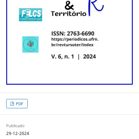
PDF
Publicado
29-12-2024