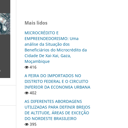
Mais lidos
MICROCRÉDITO E
EMPREENDEDORISMO: Uma
análise da Situação dos
Beneficiários do Microcrédito da
Cidade De Xai-Xai, Gaza,
Moçambique
416
A FEIRA DO IMPORTADOS NO
DISTRITO FEDERAL E O CIRCUITO
INFERIOR DA ECONOMIA URBANA
402
AS DIFERENTES ABORDAGENS
UTILIZADAS PARA DEFINIR BREJOS
DE ALTITUDE, ÁREAS DE EXCEÇÃO
DO NORDESTE BRASILEIRO
395