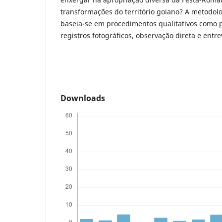
transformações do território goiano? A metodolo
baseia-se em procedimentos qualitativos como 
registros fotográficos, observação direta e entre
Downloads