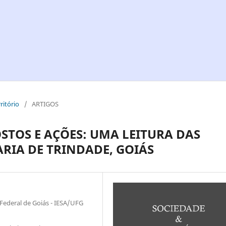
ritório
/
ARTIGOS
STOS E AÇÕES: UMA LEITURA DAS
RIA DE TRINDADE, GOIÁS
Federal de Goiás - IESA/UFG