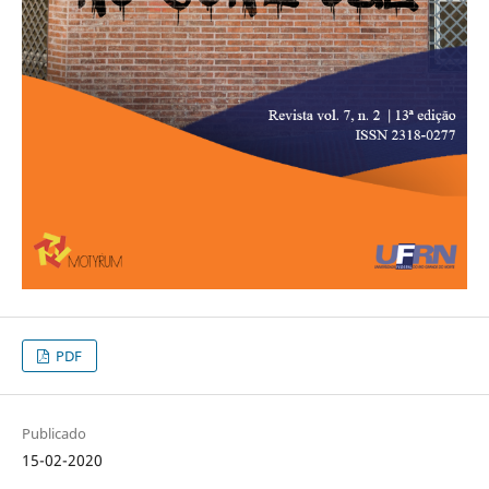
PDF
Publicado
15-02-2020