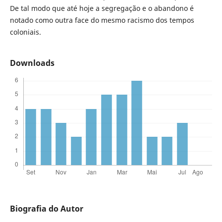
De tal modo que até hoje a segregação e o abandono é
notado como outra face do mesmo racismo dos tempos
coloniais.
Downloads
Biografia do Autor