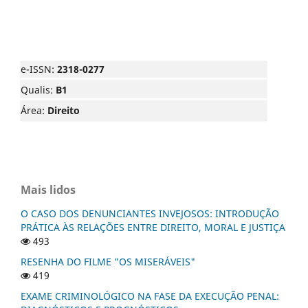
e-ISSN:
2318-0277
Qualis:
B1
Área:
Direito
Mais lidos
O CASO DOS DENUNCIANTES INVEJOSOS: INTRODUÇÃO
PRÁTICA ÀS RELAÇÕES ENTRE DIREITO, MORAL E JUSTIÇA
493
RESENHA DO FILME "OS MISERÁVEIS"
419
EXAME CRIMINOLÓGICO NA FASE DA EXECUÇÃO PENAL: