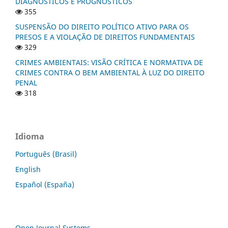
DIAGNÓSTICOS E PROGNÓSTICOS
355
SUSPENSÃO DO DIREITO POLÍTICO ATIVO PARA OS
PRESOS E A VIOLAÇÃO DE DIREITOS FUNDAMENTAIS
329
CRIMES AMBIENTAIS: VISÃO CRÍTICA E NORMATIVA DE
CRIMES CONTRA O BEM AMBIENTAL À LUZ DO DIREITO
PENAL
318
Idioma
Português (Brasil)
English
Español (España)
Open Journal Systems