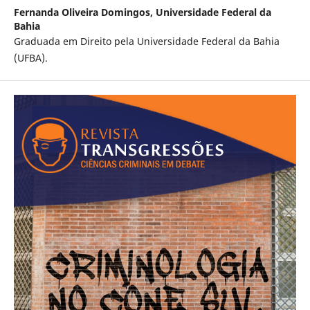
Fernanda Oliveira Domingos,
Universidade Federal da
Bahia
Graduada em Direito pela Universidade Federal da Bahia
(UFBA).