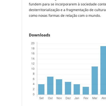
fundem para se incorporarem à sociedade cont
desterritorialização e a fragmentação de cultura
como novas formas de relação com o mundo.
Downloads