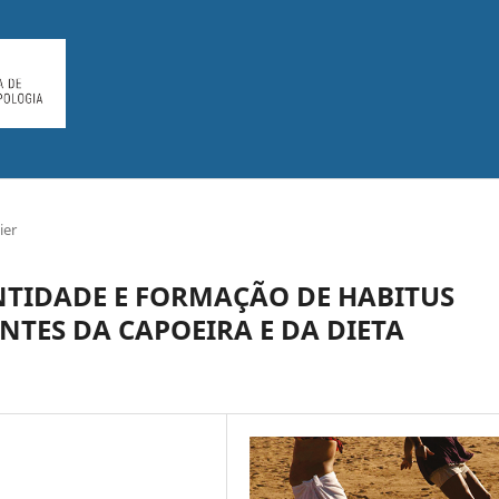
ier
NTIDADE E FORMAÇÃO DE HABITUS
NTES DA CAPOEIRA E DA DIETA