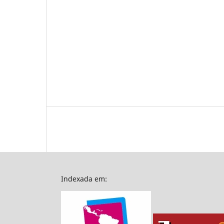
Indexada em: