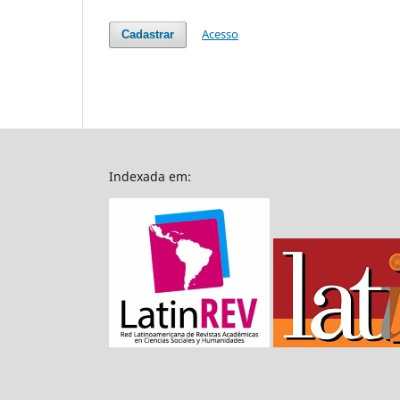
Acesso
Cadastrar
Indexada em: