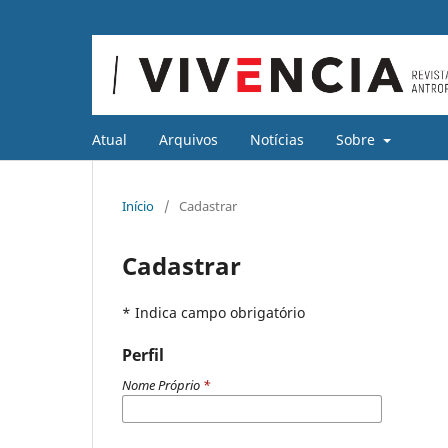
Atual
Arquivos
Notícias
Sobre
Início
/
Cadastrar
Cadastrar
* Indica campo obrigatório
Perfil
Nome Próprio
*