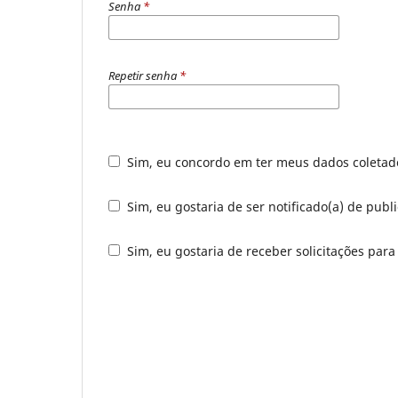
Senha
*
Repetir senha
*
Sim, eu concordo em ter meus dados coleta
Sim, eu gostaria de ser notificado(a) de publ
Sim, eu gostaria de receber solicitações para