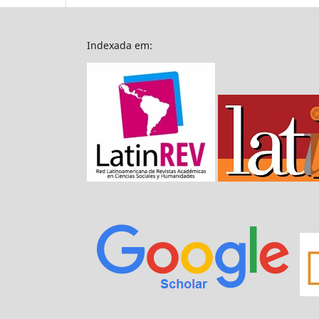
Indexada em: