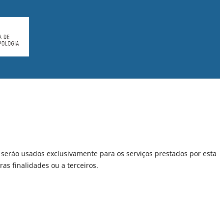
seráo usados exclusivamente para os serviços prestados por esta
as finalidades ou a terceiros.