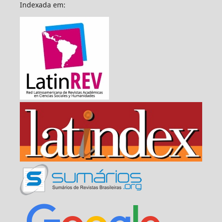
Indexada em: