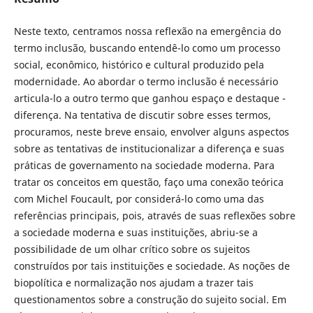
Neste texto, centramos nossa reflexão na emergência do
termo inclusão, buscando entendê-lo como um processo
social, econômico, histórico e cultural produzido pela
modernidade. Ao abordar o termo inclusão é necessário
articula-lo a outro termo que ganhou espaço e destaque -
diferença. Na tentativa de discutir sobre esses termos,
procuramos, neste breve ensaio, envolver alguns aspectos
sobre as tentativas de institucionalizar a diferença e suas
práticas de governamento na sociedade moderna. Para
tratar os conceitos em questão, faço uma conexão teórica
com Michel Foucault, por considerá-lo como uma das
referências principais, pois, através de suas reflexões sobre
a sociedade moderna e suas instituições, abriu-se a
possibilidade de um olhar crítico sobre os sujeitos
construídos por tais instituições e sociedade. As noções de
biopolítica e normalização nos ajudam a trazer tais
questionamentos sobre a construção do sujeito social. Em