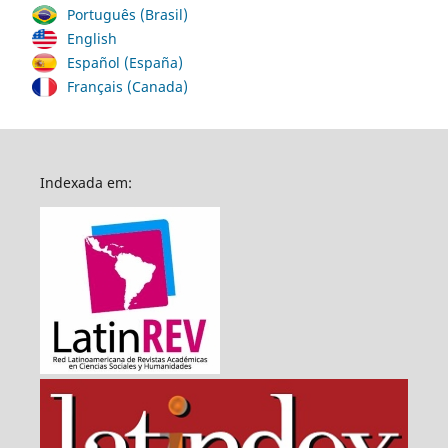
Português (Brasil)
English
Español (España)
Français (Canada)
Indexada em: