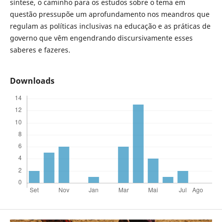
síntese, o caminho para os estudos sobre o tema em
questão pressupõe um aprofundamento nos meandros que
regulam as políticas inclusivas na educação e as práticas de
governo que vêm engendrando discursivamente esses
saberes e fazeres.
Downloads