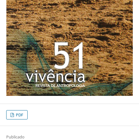
PDF
Publicado