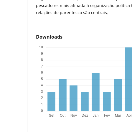
pescadores mais afinada à organização política 
relações de parentesco são centrais.
Downloads