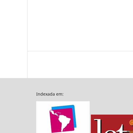
Indexada em: