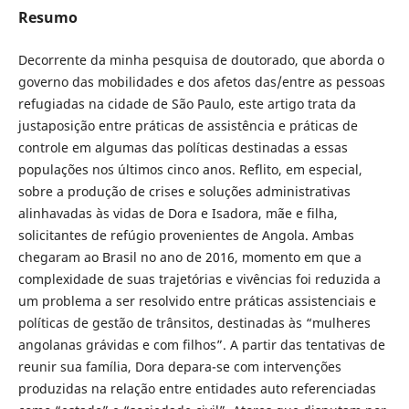
Resumo
Decorrente da minha pesquisa de doutorado, que aborda o
governo das mobilidades e dos afetos das/entre as pessoas
refugiadas na cidade de São Paulo, este artigo trata da
justaposição entre práticas de assistência e práticas de
controle em algumas das políticas destinadas a essas
populações nos últimos cinco anos. Reflito, em especial,
sobre a produção de crises e soluções administrativas
alinhavadas às vidas de Dora e Isadora, mãe e filha,
solicitantes de refúgio provenientes de Angola. Ambas
chegaram ao Brasil no ano de 2016, momento em que a
complexidade de suas trajetórias e vivências foi reduzida a
um problema a ser resolvido entre práticas assistenciais e
políticas de gestão de trânsitos, destinadas às “mulheres
angolanas grávidas e com filhos”. A partir das tentativas de
reunir sua família, Dora depara-se com intervenções
produzidas na relação entre entidades auto referenciadas