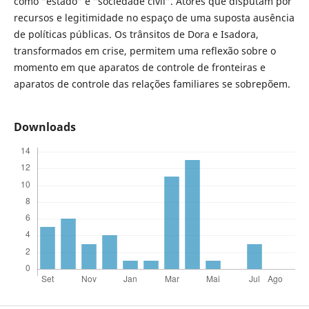
como “estado” e “sociedade civil”. Atores que disputam por
recursos e legitimidade no espaço de uma suposta ausência
de políticas públicas. Os trânsitos de Dora e Isadora,
transformados em crise, permitem uma reflexão sobre o
momento em que aparatos de controle de fronteiras e
aparatos de controle das relações familiares se sobrepõem.
Downloads