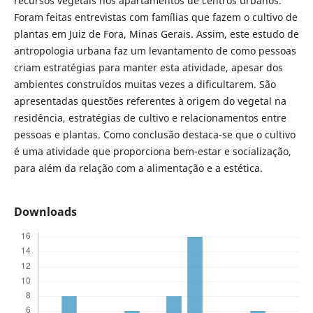
recursos vegetais nos apartamentos de centros urbanos.
Foram feitas entrevistas com famílias que fazem o cultivo de
plantas em Juiz de Fora, Minas Gerais. Assim, este estudo de
antropologia urbana faz um levantamento de como pessoas
criam estratégias para manter esta atividade, apesar dos
ambientes construídos muitas vezes a dificultarem. São
apresentadas questões referentes à origem do vegetal na
residência, estratégias de cultivo e relacionamentos entre
pessoas e plantas. Como conclusão destaca-se que o cultivo
é uma atividade que proporciona bem-estar e socialização,
para além da relação com a alimentação e a estética.
Downloads