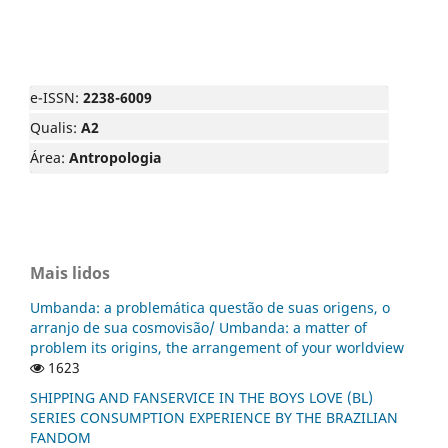
e-ISSN:
2238-6009
Qualis:
A2
Área:
Antropologia
Mais lidos
Umbanda: a problemática questão de suas origens, o
arranjo de sua cosmovisão/ Umbanda: a matter of
problem its origins, the arrangement of your worldview
1623
SHIPPING AND FANSERVICE IN THE BOYS LOVE (BL)
SERIES CONSUMPTION EXPERIENCE BY THE BRAZILIAN
FANDOM