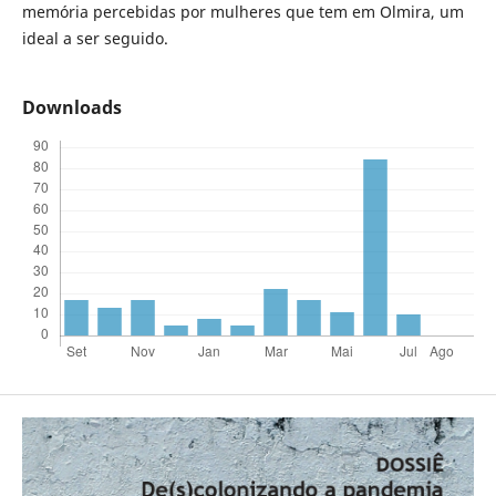
memória percebidas por mulheres que tem em Olmira, um
ideal a ser seguido.
Downloads