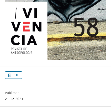
PDF
Publicado
21-12-2021