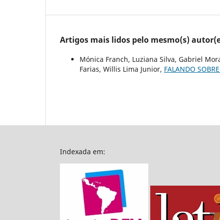
Artigos mais lidos pelo mesmo(s) autor(e
Mónica Franch, Luziana Silva, Gabriel Mora
Farias, Willis Lima Junior,
FALANDO SOBRE
Indexada em: