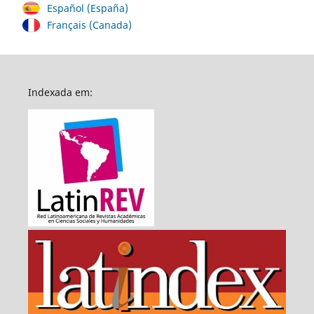
Español (España)
Français (Canada)
Indexada em: