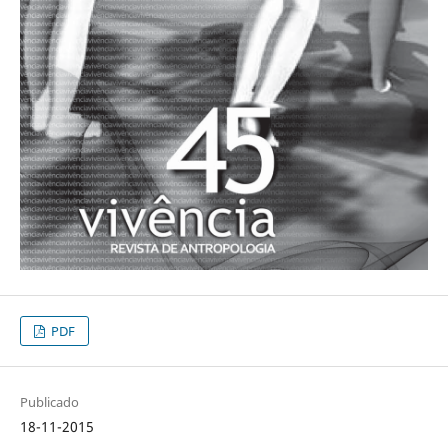
PDF
Publicado
18-11-2015