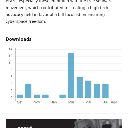
Brazil, especially those identified with the free software
movement, which contributed to creating a high tech
advocacy field in favor of a bill focused on ensuring
cyberspace freedom.
Downloads