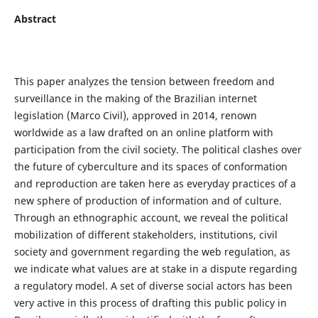
Abstract
This paper analyzes the tension between freedom and
surveillance in the making of the Brazilian internet
legislation (Marco Civil), approved in 2014, renown
worldwide as a law drafted on an online platform with
participation from the civil society. The political clashes over
the future of cyberculture and its spaces of conformation
and reproduction are taken here as everyday practices of a
new sphere of production of information and of culture.
Through an ethnographic account, we reveal the political
mobilization of different stakeholders, institutions, civil
society and government regarding the web regulation, as
we indicate what values are at stake in a dispute regarding
a regulatory model. A set of diverse social actors has been
very active in this process of drafting this public policy in