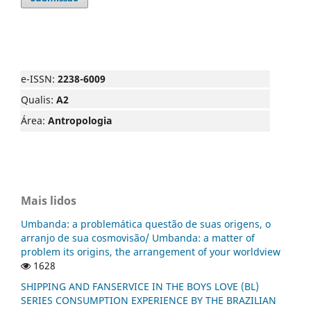
e-ISSN:
2238-6009
Qualis:
A2
Área:
Antropologia
Mais lidos
Umbanda: a problemática questão de suas origens, o
arranjo de sua cosmovisão/ Umbanda: a matter of
problem its origins, the arrangement of your worldview
1628
SHIPPING AND FANSERVICE IN THE BOYS LOVE (BL)
SERIES CONSUMPTION EXPERIENCE BY THE BRAZILIAN