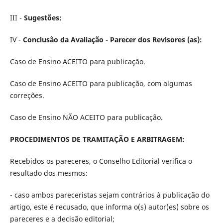
III -
Sugestões:
IV -
Conclusão da Avaliação - Parecer dos Revisores (as):
Caso de Ensino ACEITO para publicação.
Caso de Ensino ACEITO para publicação, com algumas
correções.
Caso de Ensino NÃO ACEITO para publicação.
PROCEDIMENTOS DE TRAMITAÇÃO E ARBITRAGEM:
Recebidos os pareceres, o Conselho Editorial verifica o
resultado dos mesmos:
- caso ambos pareceristas sejam contrários à publicação do
artigo, este é recusado, que informa o(s) autor(es) sobre os
pareceres e a decisão editorial;