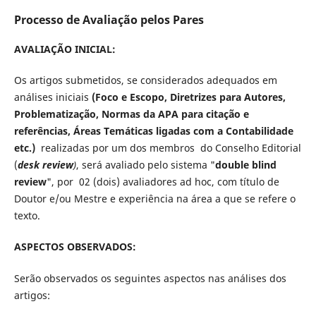
Processo de Avaliação pelos Pares
AVALIAÇÃO INICIAL:
Os artigos submetidos, se considerados adequados em
análises iniciais
(Foco e Escopo, Diretrizes para Autores,
Problematização, Normas da APA para citação e
referências, Áreas Temáticas ligadas com a Contabilidade
etc.)
realizadas por um dos membros do Conselho Editorial
(
desk review
)
, será avaliado pelo sistema "
double blind
review
", por 02 (dois) avaliadores ad hoc, com título de
Doutor e/ou Mestre e experiência na área a que se refere o
texto.
ASPECTOS OBSERVADOS:
Serão observados os seguintes aspectos nas análises dos
artigos: