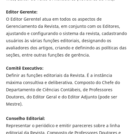
Editor Gerente:
O Editor Gerentel atua em todos os aspectos de
Gerenciamento da Revista, em conjunto com os Editores,
ajustando e configurando o sistema da revista, cadastrando
usuários às várias funções editoriais, designando os
avaliadores dos artigos, criando e definindo as políticas das
seções, entre outras funções de gerência.
Comitê Executivo:
Definir as funções editoriais da Revista. É a instância
máxima consultiva e deliberativa. Composto do Chefe do
Departamento de Ciências Contábeis, de Professores
Doutores, do Editor Geral e do Editor Adjunto (pode ser
Mestre).
Conselho Editorial:
Representar o periódico e emitir pareceres sobre a linha
editorial da Revista. Composto de Professores Doutores e