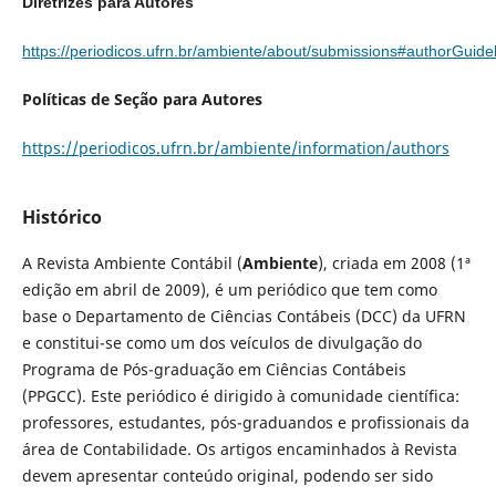
Diretrizes para Autores
https://periodicos.ufrn.br/ambiente/about/submissions#authorGuide
Políticas de Seção para Autores
https://periodicos.ufrn.br/ambiente/information/authors
Histórico
A Revista Ambiente Contábil (
Ambiente
), criada em 2008 (1ª
edição em abril de 2009), é um periódico que tem como
base o Departamento de Ciências Contábeis (DCC) da UFRN
e constitui-se como um dos veículos de divulgação do
Programa de Pós-graduação em Ciências Contábeis
(PPGCC). Este periódico é dirigido à comunidade científica:
professores, estudantes, pós-graduandos e profissionais da
área de Contabilidade. Os artigos encaminhados à Revista
devem apresentar conteúdo original, podendo ser sido