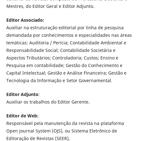
Mestres, do Editor Geral e Editor Adjunto.
Editor Associado:
Auxiliar na estruturação editorial por linha de pesquisa
demandada por conhecimentos e especialidades nas áreas
temáticas: Auditoria / Perícia; Contabilidade Ambiental e
Responsabilidade Social; Contabilidade Societária e
Aspectos Tributários; Controladoria; Custos; Ensino e
Pesquisa em contabilidade; Gestão do Conhecimento e
Capital Intelectual; Gestão e Análise Financeira; Gestão e
Tecnologia da Informação e Setor Governamental.
Editor Adjunto
:
Auxiliar os trabalhos do Editor Gerente.
Editor de Web:
Responsável pela manutenção da revista na plataforma
Open Journal System (OJS), ou Sistema Eletrônico de
Editoração de Revistas (SEER),