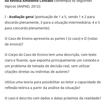
da Revista Ambiente Contábil
contempla os seguintes
tópicos (ANPAD, 2012):
I -
Avaliação gera
l (pontuação de 1 a 5, sendo 1 e 2 para
discordo plenamente, 3 para a situação intermediária; 4 e 5
para concordo plenamente):
O Caso de Ensino apresenta as partes I (o caso) e II (notas
de ensino)?
O Corpo do Caso de Ensino tem uma descrição, com texto
claro e fluente, que exponha principalmente um contexto e
um problema de tomada de decisão real, sem utilizar
citações diretas ou indiretas de autores?
Utiliza uma teoria para possibilitar ao leitor a capacidade de
reflexão teórica a partir da análise da situação?
O caso é descrito com dados e datas próximos da realidade?