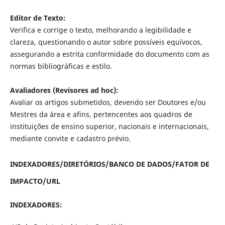
Editor de Texto:
Verifica e corrige o texto, melhorando a legibilidade e
clareza, questionando o autor sobre possíveis equívocos,
assegurando a estrita conformidade do documento com as
normas bibliográficas e estilo.
Avaliadores (Revisores ad hoc):
Avaliar os artigos submetidos, devendo ser Doutores e/ou
Mestres da área e afins, pertencentes aos quadros de
instituições de ensino superior, nacionais e internacionais,
mediante convite e cadastro prévio.
INDEXADORES/DIRETÓRIOS/BANCO DE DADOS/FATOR DE
IMPACTO/URL
INDEXADORES: