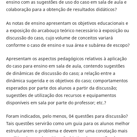
ensino com as sugestões de uso do caso em sala de aula e
colaboração para a obtenção de resultados didáticos?
As notas de ensino apresentam os objetivos educacionais e
a exposição do arcabouço teórico necessário à exposição ou
discussão do caso, cujo volume de conceitos variará
conforme o caso de ensino e sua área e subárea de escopo?
Apresentam os aspectos pedagógicos relativos à aplicação
do caso para ensino em sala de aula, contendo sugestões
de dinâmicas de discussão do caso; a relação entre a
dinâmica sugerida e os objetivos do caso; comportamentos
esperados por parte dos alunos a partir da discussão;
sugestões de utilização dos recursos e equipamentos
disponíveis em sala por parte do professor; etc.?
Foram indicados, pelo menos, 04 questões para discussão?
Tais questões servirão como um guia para os alunos melhor
estruturarem o problema e devem ter uma conotação mais