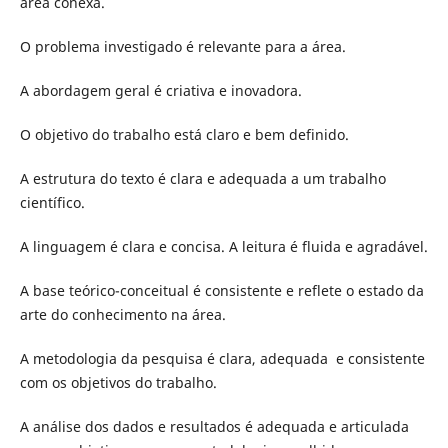
área conexa.
O problema investigado é relevante para a área.
A abordagem geral é criativa e inovadora.
O objetivo do trabalho está claro e bem definido.
A estrutura do texto é clara e adequada a um trabalho
científico.
A linguagem é clara e concisa. A leitura é fluida e agradável.
A base teórico-conceitual é consistente e reflete o estado da
arte do conhecimento na área.
A metodologia da pesquisa é clara, adequada e consistente
com os objetivos do trabalho.
A análise dos dados e resultados é adequada e articulada