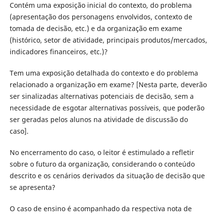
Contém uma exposição inicial do contexto, do problema
(apresentação dos personagens envolvidos, contexto de
tomada de decisão, etc.) e da organização em exame
(histórico, setor de atividade, principais produtos/mercados,
indicadores financeiros, etc.)?
Tem uma exposição detalhada do contexto e do problema
relacionado a organização em exame? [Nesta parte, deverão
ser sinalizadas alternativas potenciais de decisão, sem a
necessidade de esgotar alternativas possíveis, que poderão
ser geradas pelos alunos na atividade de discussão do
caso].
No encerramento do caso, o leitor é estimulado a refletir
sobre o futuro da organização, considerando o conteúdo
descrito e os cenários derivados da situação de decisão que
se apresenta?
O caso de ensino é acompanhado da respectiva nota de