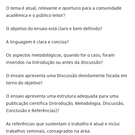
O tema é atual, relevante e oportuno para a comunidade
acadêmica e o público leitor?
O objetivo do ensaio está claro e bem definido?
A linguagem é clara e concisa?
Os aspectos metodológicos, quando for o caso, foram
inseridos na Introdução ou antes da discussão?
O ensaio apresenta uma Discussão devidamente focada em
torno do objetivo?
O ensaio apresenta uma estrutura adequada para uma
publicação científica (Introdução, Metodologia, Discussão,
Conclusão e Referências)?
As referências que sustentam o trabalho é atual e inclui
trabalhos seminais, consagrados na área.