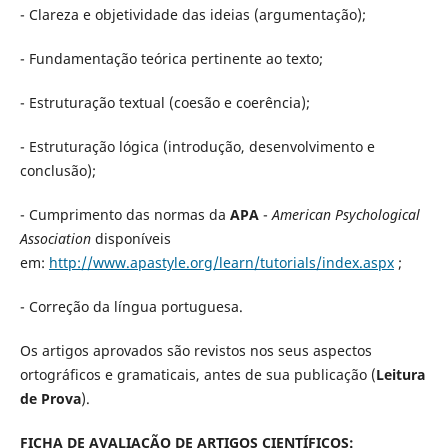
- Clareza e objetividade das ideias (argumentação);
- Fundamentação teórica pertinente ao texto;
- Estruturação textual (coesão e coerência);
- Estruturação lógica (introdução, desenvolvimento e
conclusão);
- Cumprimento das normas da
APA
-
American Psychological
Association
disponíveis
em:
http://www.apastyle.org/learn/tutorials/index.aspx
;
- Correção da língua portuguesa.
Os artigos aprovados são revistos nos seus aspectos
ortográficos e gramaticais, antes de sua publicação (
Leitura
de Prova
).
FICHA DE AVALIAÇÃO DE ARTIGOS CIENTÍFICOS: