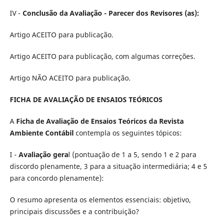
IV -
Conclusão da Avaliação - Parecer dos Revisores (as):
Artigo ACEITO para publicação.
Artigo ACEITO para publicação, com algumas correções.
Artigo NÃO ACEITO para publicação.
FICHA DE AVALIAÇÃO DE ENSAIOS TEÓRICOS
A
Ficha de Avaliação de Ensaios Teóricos da Revista
Ambiente Contábil
contempla os seguintes tópicos:
I -
Avaliação gera
l (pontuação de 1 a 5, sendo 1 e 2 para
discordo plenamente, 3 para a situação intermediária; 4 e 5
para concordo plenamente):
O resumo apresenta os elementos essenciais: objetivo,
principais discussões e a contribuição?