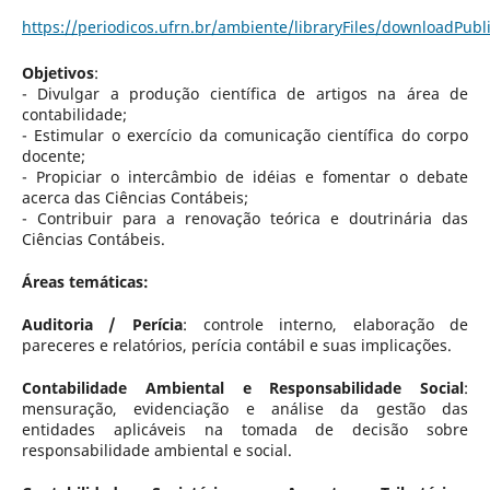
https://periodicos.ufrn.br/ambiente/libraryFiles/downloadPubl
Objetivos
:
- Divulgar a produção científica de artigos na área de
contabilidade;
- Estimular o exercício da comunicação científica do corpo
docente;
- Propiciar o intercâmbio de idéias e fomentar o debate
acerca das Ciências Contábeis;
- Contribuir para a renovação teórica e doutrinária das
Ciências Contábeis.
Áreas temáticas:
Auditoria / Perícia
: controle interno, elaboração de
pareceres e relatórios, perícia contábil e suas implicações.
Contabilidade Ambiental e Responsabilidade Social
:
mensuração, evidenciação e análise da gestão das
entidades aplicáveis na tomada de decisão sobre
responsabilidade ambiental e social.