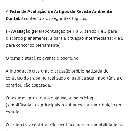
A
Ficha de Avaliação de Artigos da Revista Ambiente
Contábi
l contempla os seguintes tópicos:
I -
Avaliação gera
l (pontuação de 1 a 5, sendo 1 e 2 para
discordo plenamente, 3 para a situação intermediária; 4 e 5
para concordo plenamente):
O tema é atual, relevante e oportuno.
A introdução traz uma discussão problematizada do
contexto do trabalho realizado e justifica sua importância e
contribuição esperada.
O resumo apresenta o objetivo, a metodologia
(simplificada), os principais resultados e a contribuição do
estudo.
O artigo traz contribuição científica para a contabilidade ou