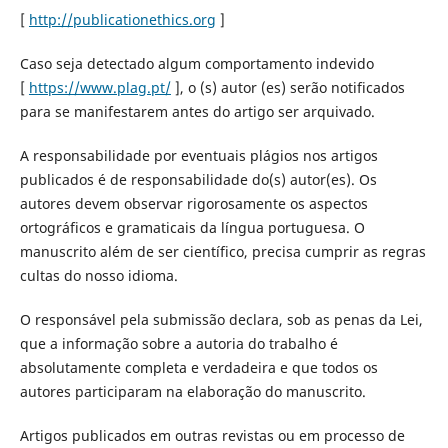
[
http://publicationethics.org
]
Caso seja detectado algum comportamento indevido
[
https://www.plag.pt/
], o (s) autor (es) serão notificados
para se manifestarem antes do artigo ser arquivado.
A responsabilidade por eventuais plágios nos artigos
publicados é de responsabilidade do(s) autor(es). Os
autores devem observar rigorosamente os aspectos
ortográficos e gramaticais da língua portuguesa. O
manuscrito além de ser científico, precisa cumprir as regras
cultas do nosso idioma.
O responsável pela submissão declara, sob as penas da Lei,
que a informação sobre a autoria do trabalho é
absolutamente completa e verdadeira e que todos os
autores participaram na elaboração do manuscrito.
Artigos publicados em outras revistas ou em processo de