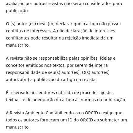
avaliação por outras revistas não serão considerados para
publicação.
O (s) autor (es) deve (m) declarar que o artigo não possui
conflitos de interesses. A não declaração de interesses
conflitantes pode resultar na rejeição imediata de um
manuscrito.
A revista não se responsabiliza pelas opiniões, ideias e
conceitos emitidos nos textos, por serem de inteira
responsabilidade de seu(s) autor(es). O(s) autor(es)
autoriza(m) a publicação do artigo na revista.
É reservado aos editores o direito de proceder ajustes
textuais e de adequação do artigo às normas da publicação.
A Revista Ambiente Contábil endossa o ORCID e exige que
todos os autores forneçam um ID do ORCID ao submeter um
manuscrito.