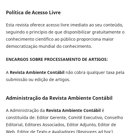
Política de Acesso Livre
Esta revista oferece acesso livre imediato ao seu conteúdo,
seguindo o princípio de que disponibilizar gratuitamente o
conhecimento científico ao público proporciona maior
democratizaçáo mundial do conhecimento.
ENCARGOS SOBRE PROCESSAMENTO DE ARTIGOS:
A
Revista Ambiente Contábil
não cobra qualquer taxa pela
submissão ou edição de artigos.
Administração da Revista Ambiente Contábil
A Administração da
Revista Ambiente Contábil
é
constituída de: Editor Gerente, Comitê Executivo, Conselho
Editorial, Editores Associados, Editor Adjunto, Editor de
Web, Editor de Texto e Avaliadores (Revisores ad hoc).