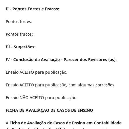
II -
Pontos Fortes e Fracos:
Pontos fortes:
Pontos fracos:
III -
Sugestões:
IV -
Conclusão da Avaliação - Parecer dos Revisores (as):
Ensaio ACEITO para publicação.
Ensaio ACEITO para publicação, com algumas correções.
Ensaio NÃO ACEITO para publicação.
FICHA DE AVALIAÇÃO DE CASOS DE ENSINO
A
Ficha de Avaliação de Casos de Ensino em Contabilidade