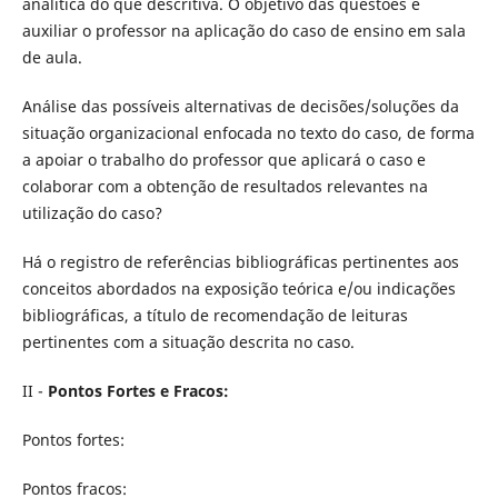
analítica do que descritiva. O objetivo das questões é
auxiliar o professor na aplicação do caso de ensino em sala
de aula.
Análise das possíveis alternativas de decisões/soluções da
situação organizacional enfocada no texto do caso, de forma
a apoiar o trabalho do professor que aplicará o caso e
colaborar com a obtenção de resultados relevantes na
utilização do caso?
Há o registro de referências bibliográficas pertinentes aos
conceitos abordados na exposição teórica e/ou indicações
bibliográficas, a título de recomendação de leituras
pertinentes com a situação descrita no caso.
II -
Pontos Fortes e Fracos:
Pontos fortes:
Pontos fracos: