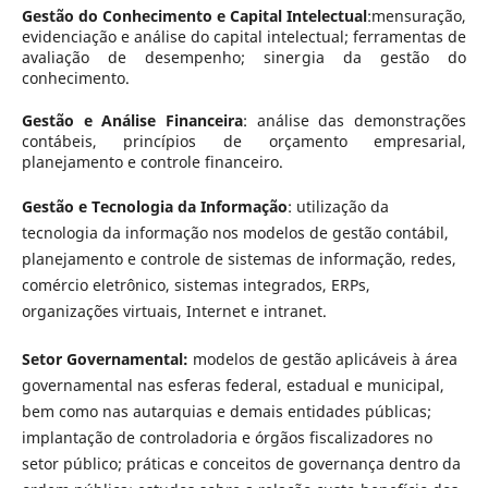
Gestão do Conhecimento e Capital Intelectual
:mensuração,
evidenciação e análise do capital intelectual; ferramentas de
avaliação de desempenho; sinergia da gestão do
conhecimento.
Gestão e Análise Financeira
: análise das demonstrações
contábeis, princípios de orçamento empresarial,
planejamento e controle financeiro.
Gestão e Tecnologia da Informação
: utilização da
tecnologia da informação nos modelos de gestão contábil,
planejamento e controle de sistemas de informação, redes,
comércio eletrônico, sistemas integrados, ERPs,
organizações virtuais, Internet e intranet.
Setor Governamental:
modelos de gestão aplicáveis à área
governamental nas esferas federal, estadual e municipal,
bem como nas autarquias e demais entidades públicas;
implantação de controladoria e órgãos fiscalizadores no
setor público; práticas e conceitos de governança dentro da