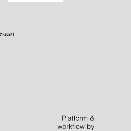
21-2024)