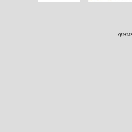
QUALIS 