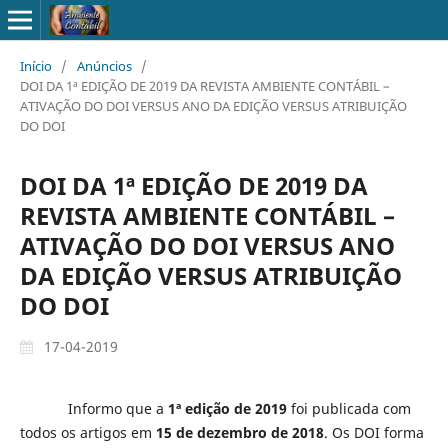
Início
/
Anúncios
/
DOI DA 1ª EDIÇÃO DE 2019 DA REVISTA AMBIENTE CONTÁBIL –
ATIVAÇÃO DO DOI VERSUS ANO DA EDIÇÃO VERSUS ATRIBUIÇÃO
DO DOI
DOI DA 1ª EDIÇÃO DE 2019 DA
REVISTA AMBIENTE CONTÁBIL –
ATIVAÇÃO DO DOI VERSUS ANO
DA EDIÇÃO VERSUS ATRIBUIÇÃO
DO DOI
17-04-2019
Informo que a
1ª edição de 2019
foi publicada com
todos os artigos em
15 de dezembro de 2018
. Os DOI forma