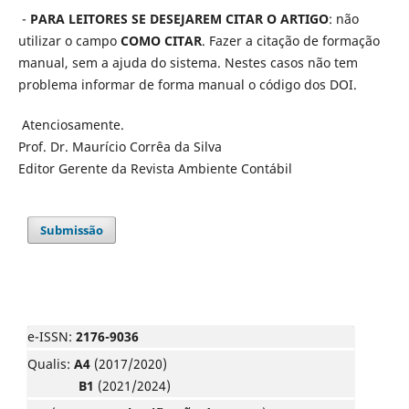
-
PARA LEITORES SE DESEJAREM CITAR O ARTIGO
: não
utilizar o campo
COMO CITAR
. Fazer a citação de formação
manual, sem a ajuda do sistema. Nestes casos não tem
problema informar de forma manual o código dos DOI.
Atenciosamente.
Prof. Dr. Maurício Corrêa da Silva
Editor Gerente da Revista Ambiente Contábil
Submissão
e-ISSN:
2176-9036
Qualis:
A4
(2017/2020)
B1
(2021/2024)