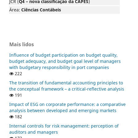
JCR (
Q4 – nova classificação da CAPES
)
Área:
Ciências Contábeis
Mais lidos
Influence of budget participation on budget quality,
budget adequacy, and budget goal level of managers
with budgetary responsibility in port companies
222
The transition of fundamental accounting principles to
the conceptual framework – a critical-reflective analysis
191
Impact of ESG on corporate performance: a comparative
analysis between developed and emerging markets
182
Internal controls for risk management: perception of
auditors and managers