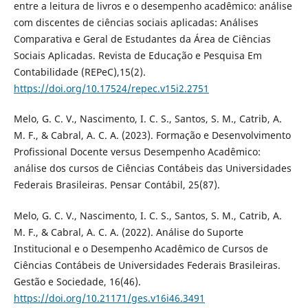
entre a leitura de livros e o desempenho acadêmico: análise
com discentes de ciências sociais aplicadas: Análises
Comparativa e Geral de Estudantes da Área de Ciências
Sociais Aplicadas. Revista de Educação e Pesquisa Em
Contabilidade (REPeC),15(2).
https://doi.org/10.17524/repec.v15i2.2751
Melo, G. C. V., Nascimento, I. C. S., Santos, S. M., Catrib, A.
M. F., & Cabral, A. C. A. (2023). Formação e Desenvolvimento
Profissional Docente versus Desempenho Acadêmico:
análise dos cursos de Ciências Contábeis das Universidades
Federais Brasileiras. Pensar Contábil, 25(87).
Melo, G. C. V., Nascimento, I. C. S., Santos, S. M., Catrib, A.
M. F., & Cabral, A. C. A. (2022). Análise do Suporte
Institucional e o Desempenho Acadêmico de Cursos de
Ciências Contábeis de Universidades Federais Brasileiras.
Gestão e Sociedade, 16(46).
https://doi.org/10.21171/ges.v16i46.3491