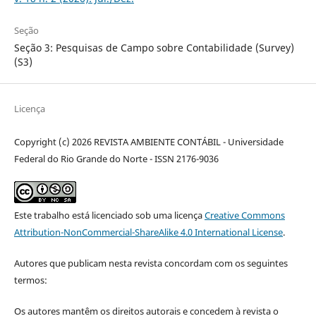
Seção
Seção 3: Pesquisas de Campo sobre Contabilidade (Survey)
(S3)
Licença
Copyright (c) 2026 REVISTA AMBIENTE CONTÁBIL - Universidade
Federal do Rio Grande do Norte - ISSN 2176-9036
Este trabalho está licenciado sob uma licença
Creative Commons
Attribution-NonCommercial-ShareAlike 4.0 International License
.
Autores que publicam nesta revista concordam com os seguintes
termos:
Os autores mantêm os direitos autorais e concedem à revista o