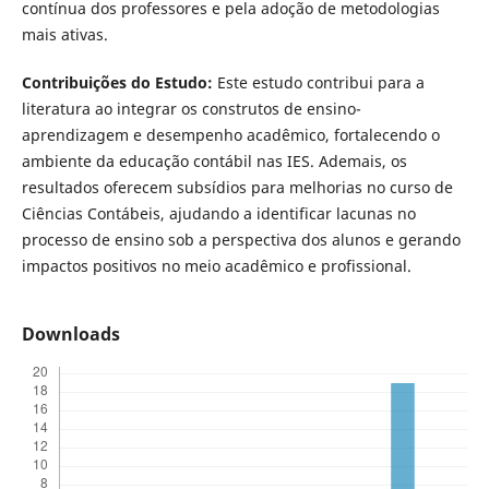
contínua dos professores e pela adoção de metodologias
mais ativas.
Contribuições do Estudo:
Este estudo contribui para a
literatura ao integrar os construtos de ensino-
aprendizagem e desempenho acadêmico, fortalecendo o
ambiente da educação contábil nas IES. Ademais, os
resultados oferecem subsídios para melhorias no curso de
Ciências Contábeis, ajudando a identificar lacunas no
processo de ensino sob a perspectiva dos alunos e gerando
impactos positivos no meio acadêmico e profissional.
Downloads