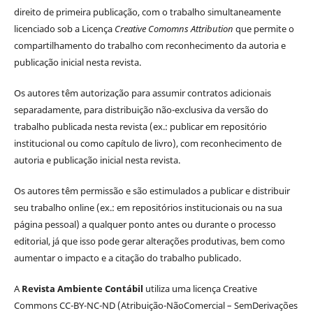
direito de primeira publicação, com o trabalho simultaneamente
licenciado sob a Licença
Creative Comomns Attribution
que permite o
compartilhamento do trabalho com reconhecimento da autoria e
publicação inicial nesta revista.
Os autores têm autorização para assumir contratos adicionais
separadamente, para distribuição não-exclusiva da versão do
trabalho publicada nesta revista (ex.: publicar em repositório
institucional ou como capítulo de livro), com reconhecimento de
autoria e publicação inicial nesta revista.
Os autores têm permissão e são estimulados a publicar e distribuir
seu trabalho online (ex.: em repositórios institucionais ou na sua
página pessoal) a qualquer ponto antes ou durante o processo
editorial, já que isso pode gerar alterações produtivas, bem como
aumentar o impacto e a citação do trabalho publicado.
A
Revista Ambiente Contábil
utiliza uma licença Creative
Commons CC-BY-NC-ND (Atribuição-NãoComercial – SemDerivações