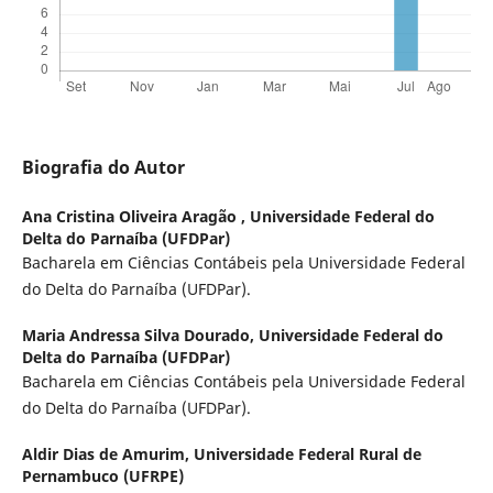
Biografia do Autor
Ana Cristina Oliveira Aragão ,
Universidade Federal do
Delta do Parnaíba (UFDPar)
Bacharela em Ciências Contábeis pela Universidade Federal
do Delta do Parnaíba (UFDPar).
Maria Andressa Silva Dourado,
Universidade Federal do
Delta do Parnaíba (UFDPar)
Bacharela em Ciências Contábeis pela Universidade Federal
do Delta do Parnaíba (UFDPar).
Aldir Dias de Amurim,
Universidade Federal Rural de
Pernambuco (UFRPE)