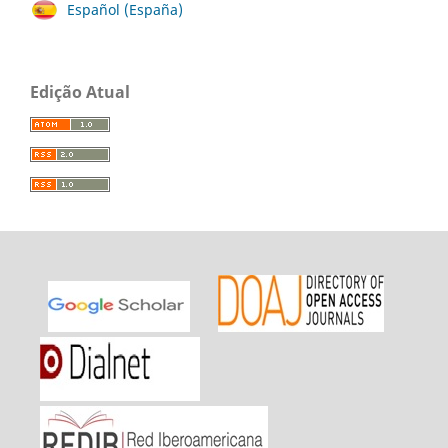
Español (España)
Edição Atual