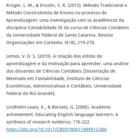
Krüger, L. M., & Ensslin, S. R. (2013). Método Tradicional e
Método Construtivista de Ensino no processo de
Aprendizagem: uma investigação com os acadêmicos da
disciplina Contabilidade III do curso de Ciências Contábeis
da Universidade Federal de Santa Catarina. Revista
Organizações em Contexto, 9(18), 219-270.
Lemos, V. D. S. (2019). A relação dos estilos de
aprendizagem e da motivação para aprender: uma análise
dos discentes de Ciências Contábeis [Dissertação de
Mestrado em Contabilidade, Instituto de Ciências
Econômicas, Administrativas e Contábeis, Universidade
Federal do Rio Grande].
Lindholm-Leary, K., & Borsato, G. (2006). Academic
achievement. Educating English language learners: A
synthesis of research evidence, 176-222.
https://doi.org/10.1017/CBO9780511499913.006