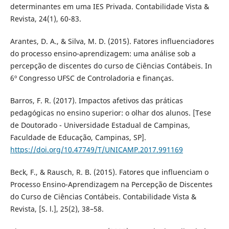
determinantes em uma IES Privada. Contabilidade Vista &
Revista, 24(1), 60-83.
Arantes, D. A., & Silva, M. D. (2015). Fatores influenciadores
do processo ensino-aprendizagem: uma análise sob a
percepção de discentes do curso de Ciências Contábeis. In
6º Congresso UFSC de Controladoria e finanças.
Barros, F. R. (2017). Impactos afetivos das práticas
pedagógicas no ensino superior: o olhar dos alunos. [Tese
de Doutorado - Universidade Estadual de Campinas,
Faculdade de Educação, Campinas, SP].
https://doi.org/10.47749/T/UNICAMP.2017.991169
Beck, F., & Rausch, R. B. (2015). Fatores que influenciam o
Processo Ensino-Aprendizagem na Percepção de Discentes
do Curso de Ciências Contábeis. Contabilidade Vista &
Revista, [S. l.], 25(2), 38–58.