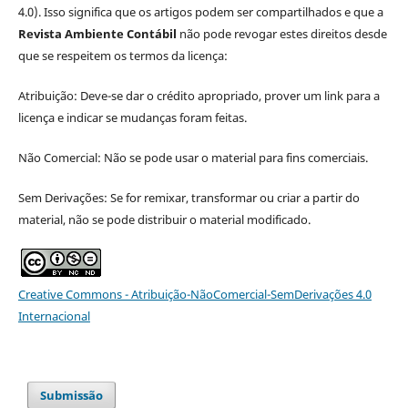
4.0). Isso significa que os artigos podem ser compartilhados e que a
Revista Ambiente Contábil
não pode revogar estes direitos desde
que se respeitem os termos da licença:
Atribuição: Deve-se dar o crédito apropriado, prover um link para a
licença e indicar se mudanças foram feitas.
Não Comercial: Não se pode usar o material para fins comerciais.
Sem Derivações: Se for remixar, transformar ou criar a partir do
material, não se pode distribuir o material modificado.
Creative Commons - Atribuição-NãoComercial-SemDerivações 4.0
Internacional
Submissão