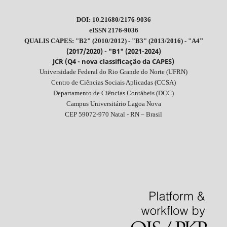
DOI: 10.21680/2176-9036
eISSN 2176-9036
"
QUALIS CAPES: "B2" (2010/2012) - "B3" (2013/2016) - "A4
(2017/2020) - "B1" (2021-2024)
JCR (Q4 - nova classificação da CAPES)
Universidade Federal do Rio Grande do Norte (UFRN)
Centro de Ciências Sociais Aplicadas (CCSA)
Departamento de Ciências Contábeis (DCC)
Campus Universitário Lagoa Nova
CEP 59072-970 Natal - RN – Brasil