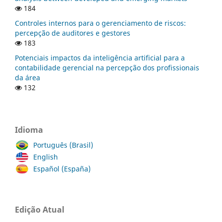
184
Controles internos para o gerenciamento de riscos:
percepção de auditores e gestores
183
Potenciais impactos da inteligência artificial para a
contabilidade gerencial na percepção dos profissionais
da área
132
Idioma
Português (Brasil)
English
Español (España)
Edição Atual