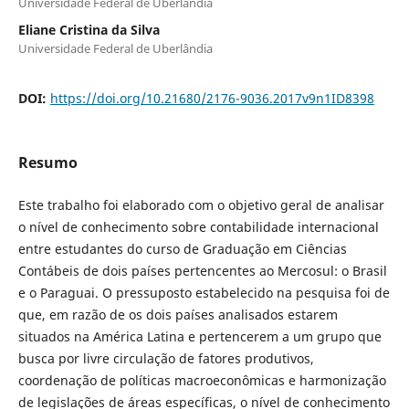
Universidade Federal de Uberlândia
Eliane Cristina da Silva
Universidade Federal de Uberlândia
DOI:
https://doi.org/10.21680/2176-9036.2017v9n1ID8398
Resumo
Este trabalho foi elaborado com o objetivo geral de analisar
o nível de conhecimento sobre contabilidade internacional
entre estudantes do curso de Graduação em Ciências
Contábeis de dois países pertencentes ao Mercosul: o Brasil
e o Paraguai. O pressuposto estabelecido na pesquisa foi de
que, em razão de os dois países analisados estarem
situados na América Latina e pertencerem a um grupo que
busca por livre circulação de fatores produtivos,
coordenação de políticas macroeconômicas e harmonização
de legislações de áreas específicas, o nível de conhecimento