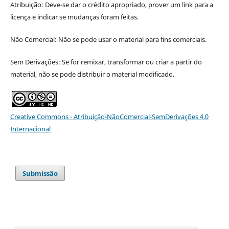
Atribuição: Deve-se dar o crédito apropriado, prover um link para a
licença e indicar se mudanças foram feitas.
Não Comercial: Não se pode usar o material para fins comerciais.
Sem Derivações: Se for remixar, transformar ou criar a partir do
material, não se pode distribuir o material modificado.
Creative Commons - Atribuição-NãoComercial-SemDerivações 4.0
Internacional
Submissão