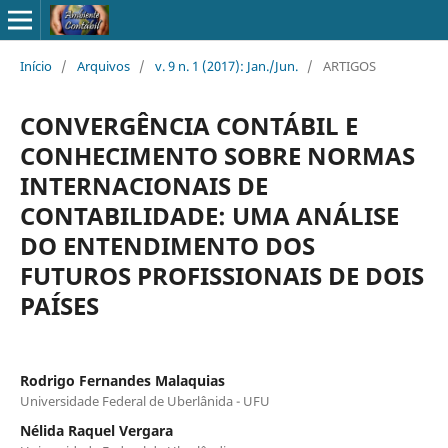
Início
/
Arquivos
/
v. 9 n. 1 (2017): Jan./Jun.
/
ARTIGOS
CONVERGÊNCIA CONTÁBIL E
CONHECIMENTO SOBRE NORMAS
INTERNACIONAIS DE
CONTABILIDADE: UMA ANÁLISE
DO ENTENDIMENTO DOS
FUTUROS PROFISSIONAIS DE DOIS
PAÍSES
Rodrigo Fernandes Malaquias
Universidade Federal de Uberlânida - UFU
Nélida Raquel Vergara