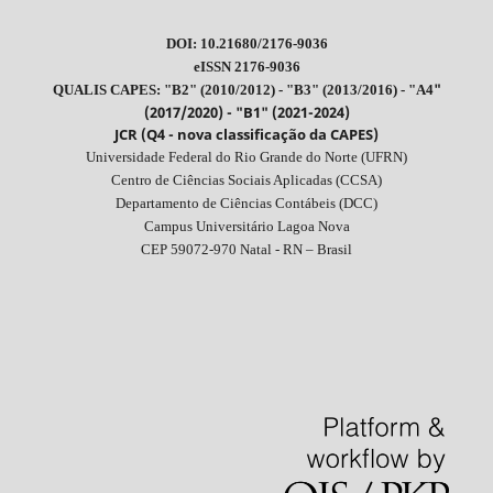
DOI: 10.21680/2176-9036
eISSN 2176-9036
"
QUALIS CAPES: "B2" (2010/2012) - "B3" (2013/2016) - "A4
(2017/2020) - "B1" (2021-2024)
JCR (Q4 - nova classificação da CAPES)
Universidade Federal do Rio Grande do Norte (UFRN)
Centro de Ciências Sociais Aplicadas (CCSA)
Departamento de Ciências Contábeis (DCC)
Campus Universitário Lagoa Nova
CEP 59072-970 Natal - RN – Brasil