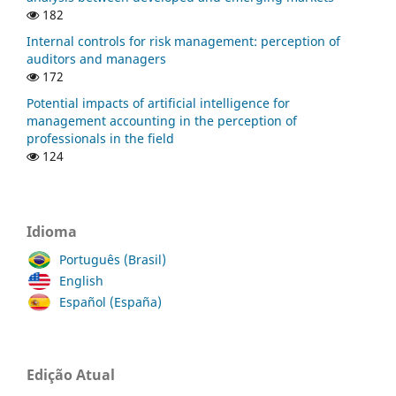
182
Internal controls for risk management: perception of
auditors and managers
172
Potential impacts of artificial intelligence for
management accounting in the perception of
professionals in the field
124
Idioma
Português (Brasil)
English
Español (España)
Edição Atual