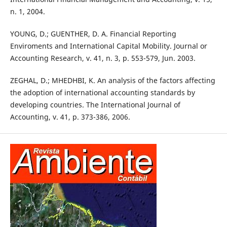
n. 1, 2004.
YOUNG, D.; GUENTHER, D. A. Financial Reporting
Enviroments and International Capital Mobility. Journal or
Accounting Research, v. 41, n. 3, p. 553-579, Jun. 2003.
ZEGHAL, D.; MHEDHBI, K. An analysis of the factors affecting
the adoption of international accounting standards by
developing countries. The International Journal of
Accounting, v. 41, p. 373-386, 2006.