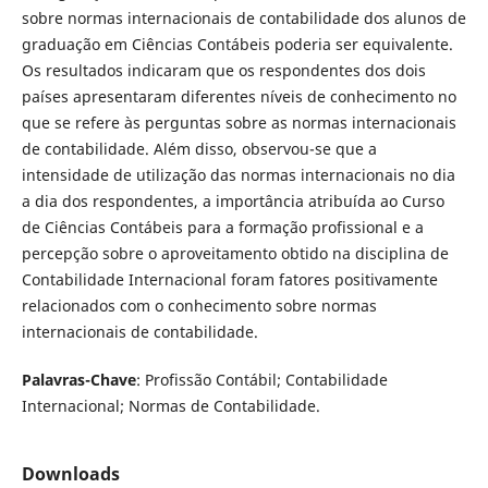
sobre normas internacionais de contabilidade dos alunos de
graduação em Ciências Contábeis poderia ser equivalente.
Os resultados indicaram que os respondentes dos dois
países apresentaram diferentes níveis de conhecimento no
que se refere às perguntas sobre as normas internacionais
de contabilidade. Além disso, observou-se que a
intensidade de utilização das normas internacionais no dia
a dia dos respondentes, a importância atribuída ao Curso
de Ciências Contábeis para a formação profissional e a
percepção sobre o aproveitamento obtido na disciplina de
Contabilidade Internacional foram fatores positivamente
relacionados com o conhecimento sobre normas
internacionais de contabilidade.
Palavras-Chave
: Profissão Contábil; Contabilidade
Internacional; Normas de Contabilidade.
Downloads