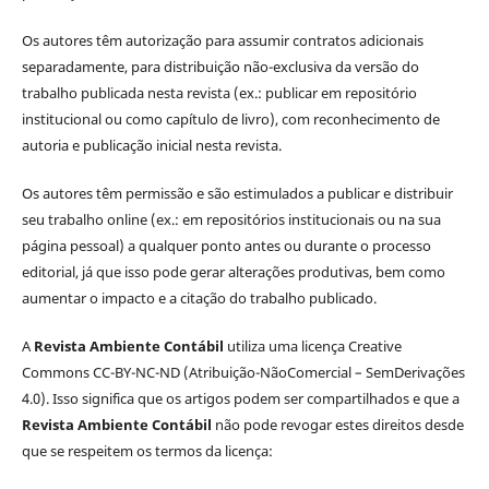
Os autores têm autorização para assumir contratos adicionais
separadamente, para distribuição não-exclusiva da versão do
trabalho publicada nesta revista (ex.: publicar em repositório
institucional ou como capítulo de livro), com reconhecimento de
autoria e publicação inicial nesta revista.
Os autores têm permissão e são estimulados a publicar e distribuir
seu trabalho online (ex.: em repositórios institucionais ou na sua
página pessoal) a qualquer ponto antes ou durante o processo
editorial, já que isso pode gerar alterações produtivas, bem como
aumentar o impacto e a citação do trabalho publicado.
A
Revista Ambiente Contábil
utiliza uma licença Creative
Commons CC-BY-NC-ND (Atribuição-NãoComercial – SemDerivações
4.0). Isso significa que os artigos podem ser compartilhados e que a
Revista Ambiente Contábil
não pode revogar estes direitos desde
que se respeitem os termos da licença: