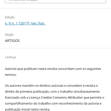
Edição
v. 9 n. 1 (2017): Jan./Jun.
Seção
ARTIGOS
Licença
Autores que publicam nesta revista concordam com os seguintes
termos:
Os autores mantêm os direitos autorais e concedem à revista o
direito de primeira publicação, com o trabalho simultaneamente
licenciado sob a Licença
Creative Comomns Attribution
que permite o
compartilhamento do trabalho com reconhecimento da autoria e
publicação inicial nesta revista.