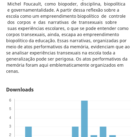
Michel Foucault, como biopoder, disciplina, biopolítica
e governamentalidade. A partir dessa reflexão sobre a
escola como um empreendimento biopolítico de controle
dos corpos e das narrativas de transexuais sobre
suas experiências escolares, o que se pode entender como
corpos transexuais, ainda, escapa ao empreendimento
biopolítico da educação. Essas narrativas, organizadas por
meio de atos performativos da memória, evidenciam que ao
se analisar experiências transexuais na escola toda a
generalização pode ser perigosa. Os atos performativos da
memória foram aqui emblematicamente organizados em
cenas.
Downloads