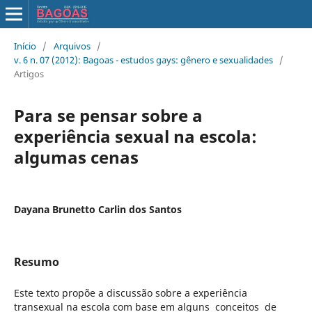
Início
/
Arquivos
/
v. 6 n. 07 (2012): Bagoas - estudos gays: gênero e sexualidades
/
Artigos
Para se pensar sobre a
experiência sexual na escola:
algumas cenas
Dayana Brunetto Carlin dos Santos
Resumo
Este texto propõe a discussão sobre a experiência
transexual na escola com base em alguns conceitos de