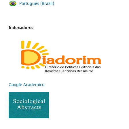
Português (Brasil)
Indexadores
Google Academico