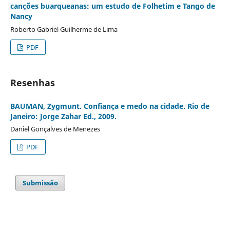
canções buarqueanas: um estudo de Folhetim e Tango de
Nancy
Roberto Gabriel Guilherme de Lima
PDF
Resenhas
BAUMAN, Zygmunt. Confiança e medo na cidade. Rio de
Janeiro: Jorge Zahar Ed., 2009.
Daniel Gonçalves de Menezes
PDF
Submissão