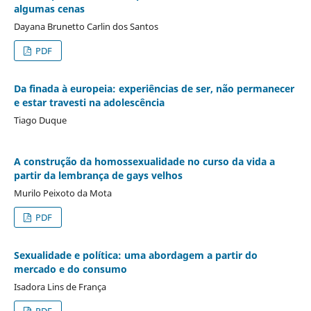
algumas cenas
Dayana Brunetto Carlin dos Santos
PDF
Da finada à europeia: experiências de ser, não permanecer
e estar travesti na adolescência
Tiago Duque
A construção da homossexualidade no curso da vida a
partir da lembrança de gays velhos
Murilo Peixoto da Mota
PDF
Sexualidade e política: uma abordagem a partir do
mercado e do consumo
Isadora Lins de França
PDF