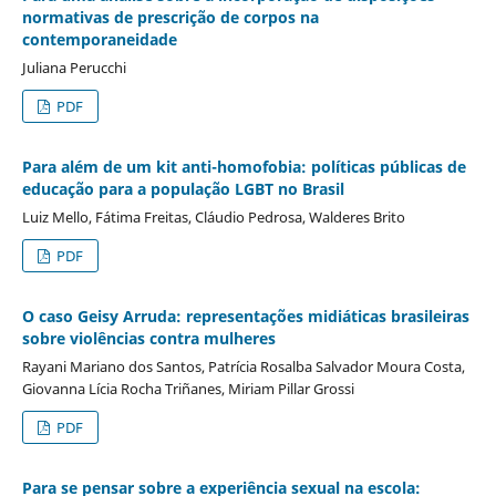
normativas de prescrição de corpos na
contemporaneidade
Juliana Perucchi
PDF
Para além de um kit anti-homofobia: políticas públicas de
educação para a população LGBT no Brasil
Luiz Mello, Fátima Freitas, Cláudio Pedrosa, Walderes Brito
PDF
O caso Geisy Arruda: representações midiáticas brasileiras
sobre violências contra mulheres
Rayani Mariano dos Santos, Patrícia Rosalba Salvador Moura Costa,
Giovanna Lícia Rocha Triñanes, Miriam Pillar Grossi
PDF
Para se pensar sobre a experiência sexual na escola: