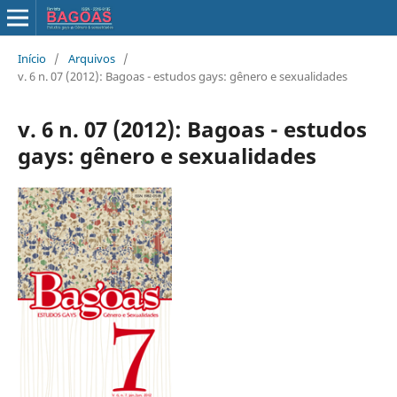
Início
/
Arquivos
/
v. 6 n. 07 (2012): Bagoas - estudos gays: gênero e sexualidades
v. 6 n. 07 (2012): Bagoas - estudos
gays: gênero e sexualidades