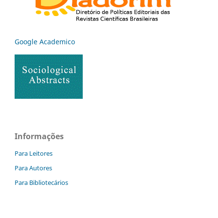
Google Academico
Informações
Para Leitores
Para Autores
Para Bibliotecários