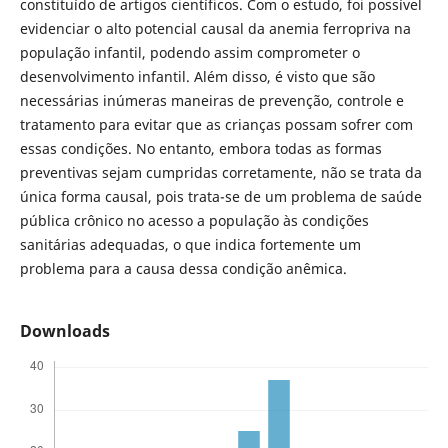
constituído de artigos científicos. Com o estudo, foi possível
evidenciar o alto potencial causal da anemia ferropriva na
população infantil, podendo assim comprometer o
desenvolvimento infantil. Além disso, é visto que são
necessárias inúmeras maneiras de prevenção, controle e
tratamento para evitar que as crianças possam sofrer com
essas condições. No entanto, embora todas as formas
preventivas sejam cumpridas corretamente, não se trata da
única forma causal, pois trata-se de um problema de saúde
pública crônico no acesso a população às condições
sanitárias adequadas, o que indica fortemente um
problema para a causa dessa condição anêmica.
Downloads