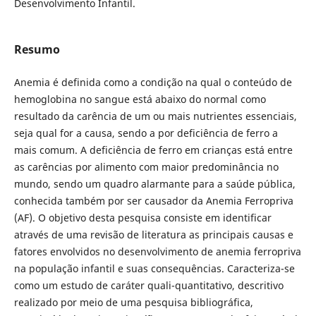
Desenvolvimento Infantil.
Resumo
Anemia é definida como a condição na qual o conteúdo de
hemoglobina no sangue está abaixo do normal como
resultado da carência de um ou mais nutrientes essenciais,
seja qual for a causa, sendo a por deficiência de ferro a
mais comum. A deficiência de ferro em crianças está entre
as carências por alimento com maior predominância no
mundo, sendo um quadro alarmante para a saúde pública,
conhecida também por ser causador da Anemia Ferropriva
(AF). O objetivo desta pesquisa consiste em identificar
através de uma revisão de literatura as principais causas e
fatores envolvidos no desenvolvimento de anemia ferropriva
na população infantil e suas consequências. Caracteriza-se
como um estudo de caráter quali-quantitativo, descritivo
realizado por meio de uma pesquisa bibliográfica,