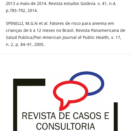
2013 a maio de 2014. Revista estudos Goiânia. v. 41, n.4,
p.785-792, 2014.
SPINELLI, M.G.N et al. Fatores de risco para anemia em
crianças de 6 a 12 meses no Brasil. Revista Panamericana de
Salud Publica/Pan American Journal of Public Health, v. 17,
n. 2, p. 84–91, 2005.