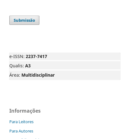
Submissão
e-ISSN:
2237-7417
Qualis:
A3
Área:
Multidisciplinar
Informações
Para Leitores
Para Autores