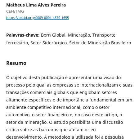
Matheus Lima Alves Pereira
CEFETMG
https://orcid.org/0009-0004-4870-1655
Palavras-chave:
Born Global, Mineração, Transporte
ferroviário, Setor Siderúrgico, Setor de Mineração Brasileiro
Resumo
O objetivo desta publicação é apresentar uma visão do
processo pelo qual as empresas se internacionalizam e suas
transações comerciais globais que englobam setores
altamente específicos e de importância fundamental em um
ambiente competitivo internacional, como o setor
automotivo, o setor financeiro e, no caso deste artigo, o
setor da mineração. O estudo possibilita uma discussão
crítica sobre as barreiras que afetam o seu
desenvolvimento. A metodologia utilizada foi a pesquisa