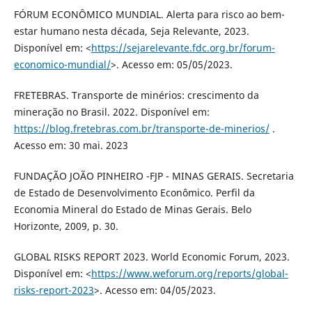
FÓRUM ECONÔMICO MUNDIAL. Alerta para risco ao bem-
estar humano nesta década, Seja Relevante, 2023.
Disponível em: <
https://sejarelevante.fdc.org.br/forum-
economico-mundial/
>. Acesso em: 05/05/2023.
FRETEBRAS. Transporte de minérios: crescimento da
mineração no Brasil. 2022. Disponível em:
https://blog.fretebras.com.br/transporte-de-minerios/
.
Acesso em: 30 mai. 2023
FUNDAÇÃO JOÃO PINHEIRO -FJP - MINAS GERAIS. Secretaria
de Estado de Desenvolvimento Econômico. Perfil da
Economia Mineral do Estado de Minas Gerais. Belo
Horizonte, 2009, p. 30.
GLOBAL RISKS REPORT 2023. World Economic Forum, 2023.
Disponível em: <
https://www.weforum.org/reports/global-
risks-report-2023
>. Acesso em: 04/05/2023.