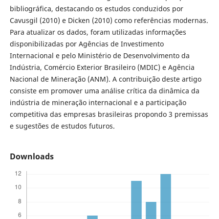
bibliográfica, destacando os estudos conduzidos por
Cavusgil (2010) e Dicken (2010) como referências modernas.
Para atualizar os dados, foram utilizadas informações
disponibilizadas por Agências de Investimento
Internacional e pelo Ministério de Desenvolvimento da
Indústria, Comércio Exterior Brasileiro (MDIC) e Agência
Nacional de Mineração (ANM). A contribuição deste artigo
consiste em promover uma análise crítica da dinâmica da
indústria de mineração internacional e a participação
competitiva das empresas brasileiras propondo 3 premissas
e sugestões de estudos futuros.
Downloads