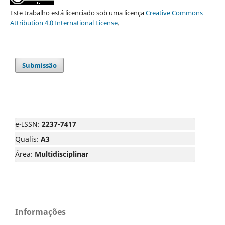
Este trabalho está licenciado sob uma licença
Creative Commons
Attribution 4.0 International License
.
Submissão
e-ISSN:
2237-7417
Qualis:
A3
Área:
Multidisciplinar
Informações