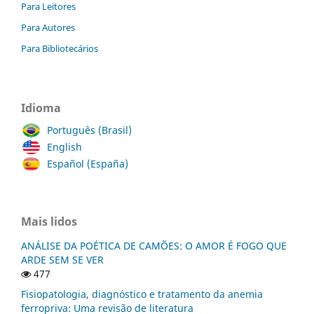
Para Leitores
Para Autores
Para Bibliotecários
Idioma
Português (Brasil)
English
Español (España)
Mais lidos
ANÁLISE DA POÉTICA DE CAMÕES: O AMOR É FOGO QUE
ARDE SEM SE VER
477
Fisiopatologia, diagnóstico e tratamento da anemia
ferropriva: Uma revisão de literatura