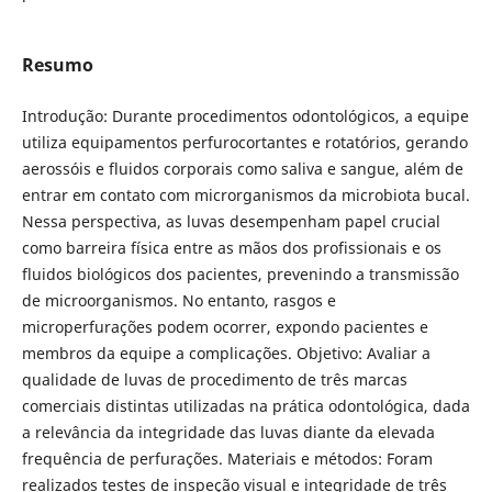
Resumo
Introdução: Durante procedimentos odontológicos, a equipe
utiliza equipamentos perfurocortantes e rotatórios, gerando
aerossóis e fluidos corporais como saliva e sangue, além de
entrar em contato com microrganismos da microbiota bucal.
Nessa perspectiva, as luvas desempenham papel crucial
como barreira física entre as mãos dos profissionais e os
fluidos biológicos dos pacientes, prevenindo a transmissão
de microorganismos. No entanto, rasgos e
microperfurações podem ocorrer, expondo pacientes e
membros da equipe a complicações. Objetivo: Avaliar a
qualidade de luvas de procedimento de três marcas
comerciais distintas utilizadas na prática odontológica, dada
a relevância da integridade das luvas diante da elevada
frequência de perfurações. Materiais e métodos: Foram
realizados testes de inspeção visual e integridade de três