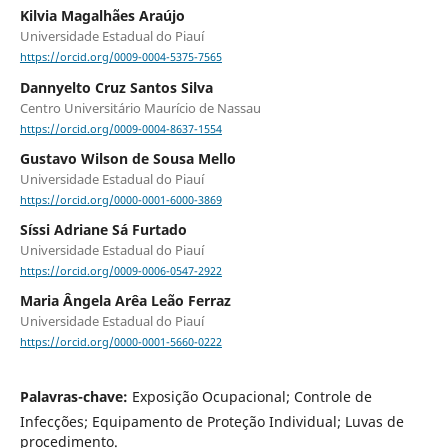
Kilvia Magalhães Araújo
Universidade Estadual do Piauí
https://orcid.org/0009-0004-5375-7565
Dannyelto Cruz Santos Silva
Centro Universitário Maurício de Nassau
https://orcid.org/0009-0004-8637-1554
Gustavo Wilson de Sousa Mello
Universidade Estadual do Piauí
https://orcid.org/0000-0001-6000-3869
Síssi Adriane Sá Furtado
Universidade Estadual do Piauí
https://orcid.org/0009-0006-0547-2922
Maria Ângela Arêa Leão Ferraz
Universidade Estadual do Piauí
https://orcid.org/0000-0001-5660-0222
Palavras-chave:
Exposição Ocupacional; Controle de
Infecções; Equipamento de Proteção Individual; Luvas de
procedimento.