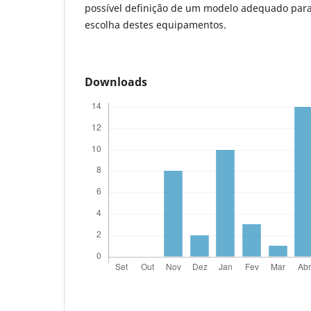
possível definição de um modelo adequado par
escolha destes equipamentos.
Downloads