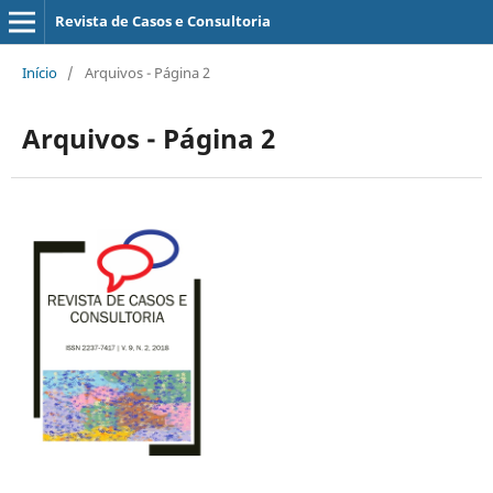
Revista de Casos e Consultoria
Início
/
Arquivos - Página 2
Arquivos - Página 2