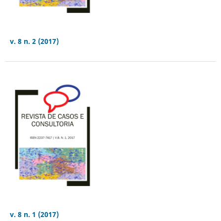
v. 8 n. 2 (2017)
v. 8 n. 1 (2017)