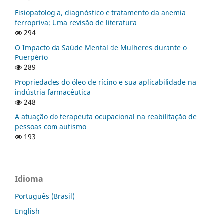
Fisiopatologia, diagnóstico e tratamento da anemia
ferropriva: Uma revisão de literatura
294
O Impacto da Saúde Mental de Mulheres durante o
Puerpério
289
Propriedades do óleo de rícino e sua aplicabilidade na
indústria farmacêutica
248
A atuação do terapeuta ocupacional na reabilitação de
pessoas com autismo
193
Idioma
Português (Brasil)
English