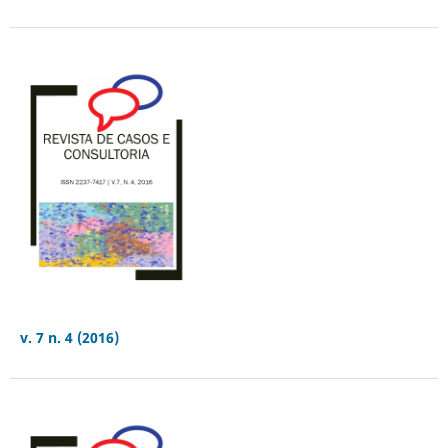
v. 7 n. 4 (2016)