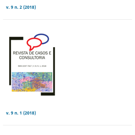
v. 9 n. 2 (2018)
v. 9 n. 1 (2018)