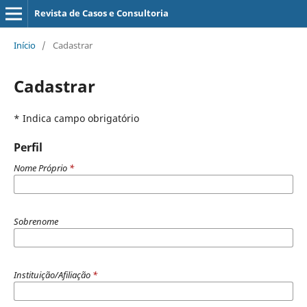
Revista de Casos e Consultoria
Início
/
Cadastrar
Cadastrar
* Indica campo obrigatório
Perfil
Nome Próprio
*
Sobrenome
Instituição/Afiliação
*