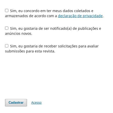
Sim, eu concordo em ter meus dados coletados e
armazenados de acordo com a
declaração de privacidade
.
Sim, eu gostaria de ser notificado(a) de publicações e
anúncios novos.
Sim, eu gostaria de receber solicitações para avaliar
submissões para esta revista.
Acesso
Cadastrar