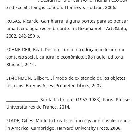
and social change. London: Thames & Hudson, 2006.
ROSAS, Ricardo. Gambiarra: alguns pontos para se pensar
uma tecnologia recombinante. In: Rizoma.net – Arte&fato,
2002. 242-250 p.
SCHNEIDER, Beat. Design – uma introdução: o design no
contexto social, cultural e econômico. São Paulo: Editora
Blücher, 2010.
SIMONDON, Gilbert. El modo de existencia de los objetos
técnicos. Buenos Aires: Prometeo Libros, 2007.
_________________. Sur la technique (1953-1983). Paris: Presses
Universitaires de France, 2014.
SLADE, Gilles. Made to break: technology and obsolescence
in America. Cambridge: Harvard University Press, 2006.