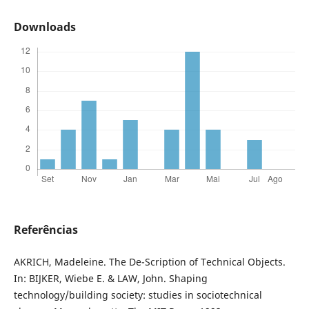
Downloads
Referências
AKRICH, Madeleine. The De-Scription of Technical Objects.
In: BIJKER, Wiebe E. & LAW, John. Shaping
technology/building society: studies in sociotechnical