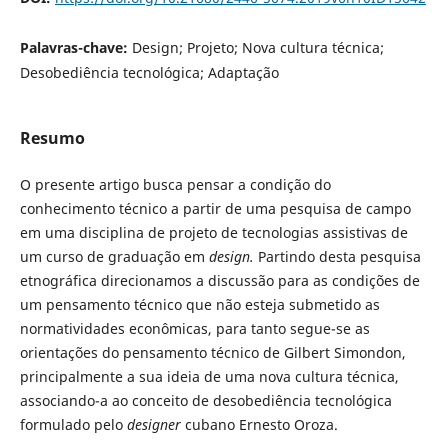
Palavras-chave:
Design; Projeto; Nova cultura técnica;
Desobediência tecnológica; Adaptação
Resumo
O presente artigo busca pensar a condição do
conhecimento técnico a partir de uma pesquisa de campo
em uma disciplina de projeto de tecnologias assistivas de
um curso de graduação em
design.
Partindo desta pesquisa
etnográfica direcionamos a discussão para as condições de
um pensamento técnico que não esteja submetido as
normatividades econômicas, para tanto segue-se as
orientações do pensamento técnico de Gilbert Simondon,
principalmente a sua ideia de uma nova cultura técnica,
associando-a ao conceito de desobediência tecnológica
formulado pelo
designer
cubano Ernesto Oroza.