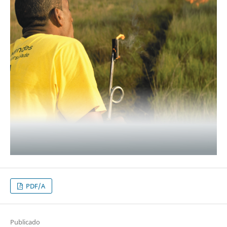
PDF/A
Publicado