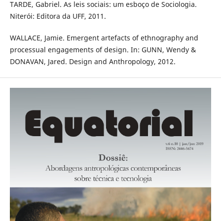
TARDE, Gabriel. As leis sociais: um esboço de Sociologia.
Niterói: Editora da UFF, 2011.
WALLACE, Jamie. Emergent artefacts of ethnography and
processual engagements of design. In: GUNN, Wendy &
DONAVAN, Jared. Design and Anthropology, 2012.