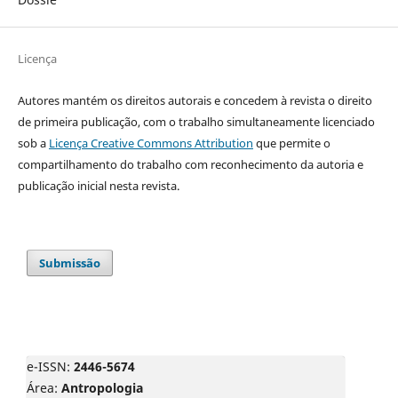
Licença
Autores mantém os direitos autorais e concedem à revista o direito
de primeira publicação, com o trabalho simultaneamente licenciado
sob a
Licença Creative Commons Attribution
que permite o
compartilhamento do trabalho com reconhecimento da autoria e
publicação inicial nesta revista.
Submissão
e-ISSN:
2446-5674
Área:
Antropologia