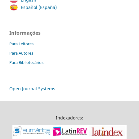
Español (España)
Informações
Para Leitores
Para Autores
Para Bibliotecários
Open Journal Systems
Indexadores: