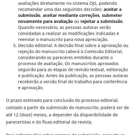
avaliações diretamente no sistema OJS, podendo
recomendar uma das seguintes decisões:
aceitar a
submissão
,
aceitar mediante correções
,
submeter
novamente para avaliação
ou
rejeitar a submissão
.
Quando necessário, as pessoas autoras serão
convidadas a realizar as modificações indicadas e
reenviar o manuscrito para nova apreciação.
Decisão editorial: A decisão final sobre a aprovação ou
rejeição do manuscrito caberá à Comissão Editorial,
considerando os pareceres emitidos durante o
processo de avaliação. Os manuscritos aprovados
seguirão para as etapas de revisão textual, editoração
e publicação. Antes da publicação, as pessoas autoras
receberão a versão final do trabalho para conferência
e aprovação.
O prazo estimado para conclusão do processo editorial,
contado a partir da submissão do manuscrito, poderá ser de
até 12 (doze) meses, a depender da disponibilidade de
pareceristas e do fluxo editorial da revista.