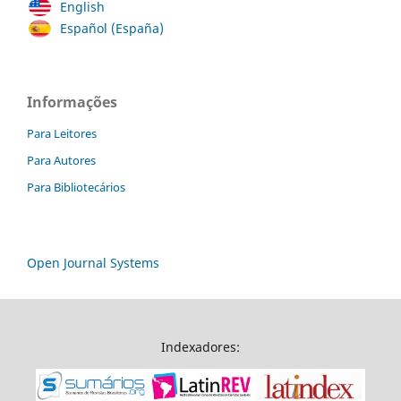
English
Español (España)
Informações
Para Leitores
Para Autores
Para Bibliotecários
Open Journal Systems
Indexadores: