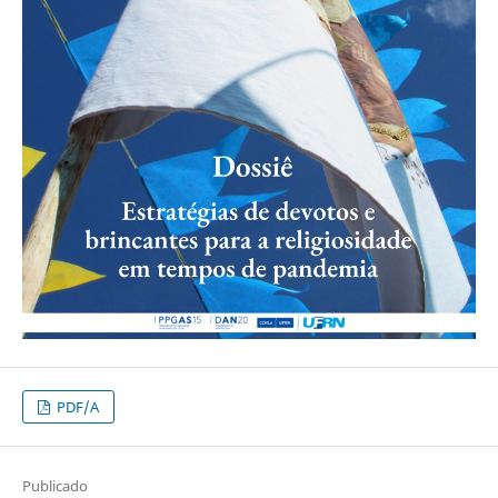
PDF/A
Publicado