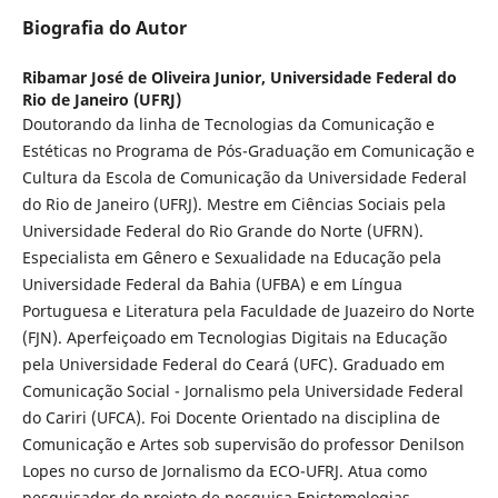
Biografia do Autor
Ribamar José de Oliveira Junior,
Universidade Federal do
Rio de Janeiro (UFRJ)
Doutorando da linha de Tecnologias da Comunicação e
Estéticas no Programa de Pós-Graduação em Comunicação e
Cultura da Escola de Comunicação da Universidade Federal
do Rio de Janeiro (UFRJ). Mestre em Ciências Sociais pela
Universidade Federal do Rio Grande do Norte (UFRN).
Especialista em Gênero e Sexualidade na Educação pela
Universidade Federal da Bahia (UFBA) e em Língua
Portuguesa e Literatura pela Faculdade de Juazeiro do Norte
(FJN). Aperfeiçoado em Tecnologias Digitais na Educação
pela Universidade Federal do Ceará (UFC). Graduado em
Comunicação Social - Jornalismo pela Universidade Federal
do Cariri (UFCA). Foi Docente Orientado na disciplina de
Comunicação e Artes sob supervisão do professor Denilson
Lopes no curso de Jornalismo da ECO-UFRJ. Atua como
pesquisador do projeto de pesquisa Epistemologias