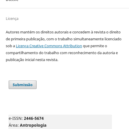
Licença
Autores mantém os direitos autorais e concedem à revista o direito
de primeira publicação, com o trabalho simultaneamente licenciado
sob a
Licença Creative Commons Attribution
que permite o
compartilhamento do trabalho com reconhecimento da autoria e
publicação inicial nesta revista.
Submissão
e-ISSN:
2446-5674
Área:
Antropologia