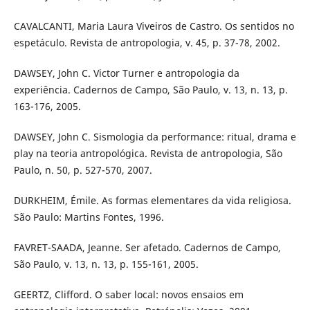
CAVALCANTI, Maria Laura Viveiros de Castro. Os sentidos no
espetáculo. Revista de antropologia, v. 45, p. 37-78, 2002.
DAWSEY, John C. Victor Turner e antropologia da
experiência. Cadernos de Campo, São Paulo, v. 13, n. 13, p.
163-176, 2005.
DAWSEY, John C. Sismologia da performance: ritual, drama e
play na teoria antropológica. Revista de antropologia, São
Paulo, n. 50, p. 527-570, 2007.
DURKHEIM, Émile. As formas elementares da vida religiosa.
São Paulo: Martins Fontes, 1996.
FAVRET-SAADA, Jeanne. Ser afetado. Cadernos de Campo,
São Paulo, v. 13, n. 13, p. 155-161, 2005.
GEERTZ, Clifford. O saber local: novos ensaios em