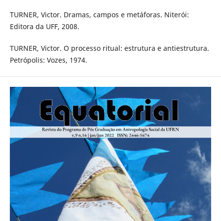
TURNER, Victor. Dramas, campos e metáforas. Niterói:
Editora da UFF, 2008.
TURNER, Victor. O processo ritual: estrutura e antiestrutura.
Petrópolis: Vozes, 1974.