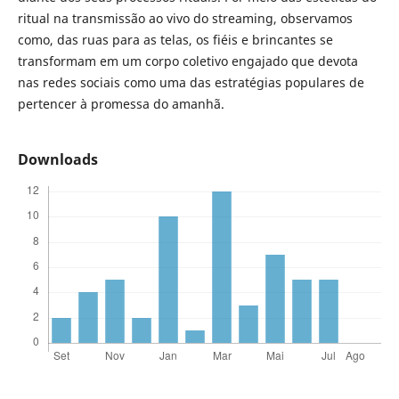
ritual na transmissão ao vivo do streaming, observamos
como, das ruas para as telas, os fiéis e brincantes se
transformam em um corpo coletivo engajado que devota
nas redes sociais como uma das estratégias populares de
pertencer à promessa do amanhã.
Downloads