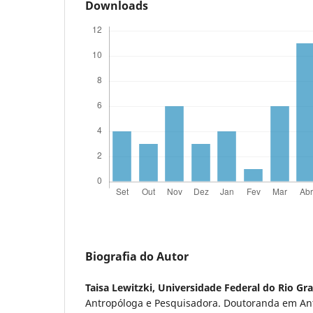
Downloads
Biografia do Autor
Taisa Lewitzki,
Universidade Federal do Rio Gr
Antropóloga e Pesquisadora. Doutoranda em Ant